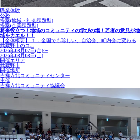
職業体験
公務
提案(地域・社会課題型)
提案(企業課題型)
将来役立つ！地域のコミュニティの学びの場！若者の意見が地
域をカエル！！
【全体概要】 １．全国でも珍しい、自治会、町内会に変わる
武蔵野市のコ...
2026年08月07日(金)〜
2026年08月08日(土)
開催エリア
武蔵野市
開催場所
吉祥寺北コミュニティセンター
主催
吉祥寺北コミュニティ協議会