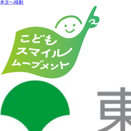
本文へ移動