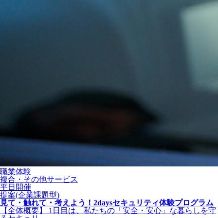
職業体験
複合・その他サービス
平日開催
提案(企業課題型)
見て・触れて・考えよう！2daysセキュリティ体験プログラム
【全体概要】 1日目は、私たちの「安全・安心」な暮らしを守