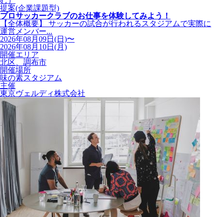
む）
提案(企業課題型)
プロサッカークラブのお仕事を体験してみよう！
【全体概要】 サッカーの試合が行われるスタジアムで実際に
運営メンバー...
2026年08月09日(日)〜
2026年08月10日(月)
開催エリア
北区、調布市
開催場所
味の素スタジアム
主催
東京ヴェルディ株式会社