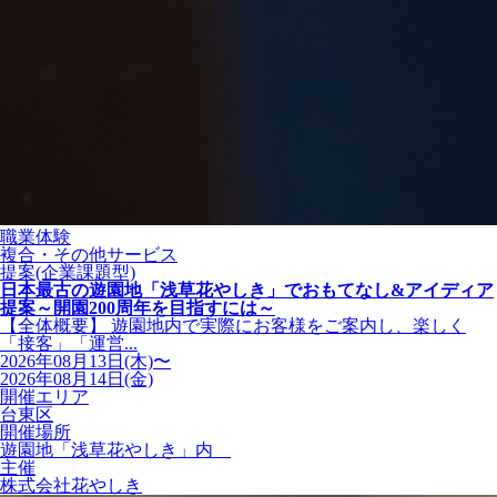
職業体験
複合・その他サービス
提案(企業課題型)
日本最古の遊園地「浅草花やしき」でおもてなし&アイディア
提案～開園200周年を目指すには～
【全体概要】 遊園地内で実際にお客様をご案内し、楽しく
「接客」「運営...
2026年08月13日(木)〜
2026年08月14日(金)
開催エリア
台東区
開催場所
遊園地「浅草花やしき」内
主催
株式会社花やしき