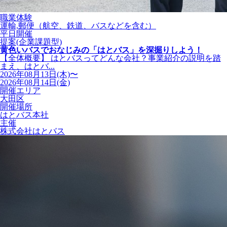
職業体験
運輸,郵便（航空、鉄道、バスなどを含む）
平日開催
提案(企業課題型)
黄色いバスでおなじみの「はとバス」を深掘りしよう！
【全体概要】 はとバスってどんな会社？事業紹介の説明を踏
まえ、はとバ...
2026年08月13日(木)〜
2026年08月14日(金)
開催エリア
大田区
開催場所
はとバス本社
主催
株式会社はとバス