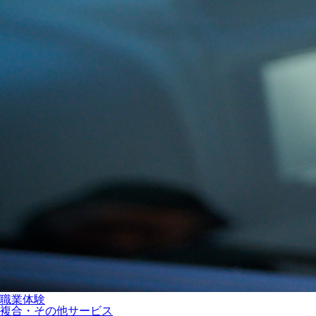
職業体験
複合・その他サービス