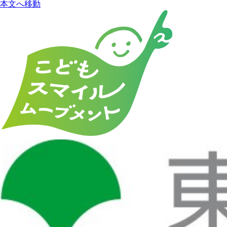
本文へ移動