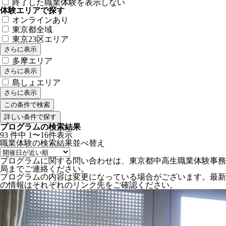
終了した職業体験を表示しない
体験エリアで探す
オンラインあり
東京都全域
東京23区エリア
さらに表示
多摩エリア
さらに表示
島しょエリア
さらに表示
詳しい条件で探す
プログラムの検索結果
93
件中
1〜16件表示
職業体験の検索結果
並べ替え
プログラムに関する問い合わせは、東京都中高生職業体験事務
局までご連絡ください。
プログラムの内容は変更になっている場合がございます。最新
の情報はそれぞれのリンク先をご確認ください。