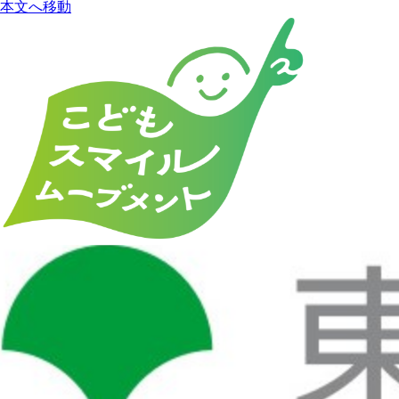
本文へ移動