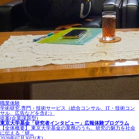
職業体験
学術研究,専門・技術サービス（総合コンサル、IT・技術コン
サル、広告などを含む）
提案(企業課題型)
東京大学基金「研究者インタビュー」広報体験プログラム
【全体概要】 東京大学基金の業務のうち、研究の魅力を社会
に伝える「研...
2026年07月30日(木)、