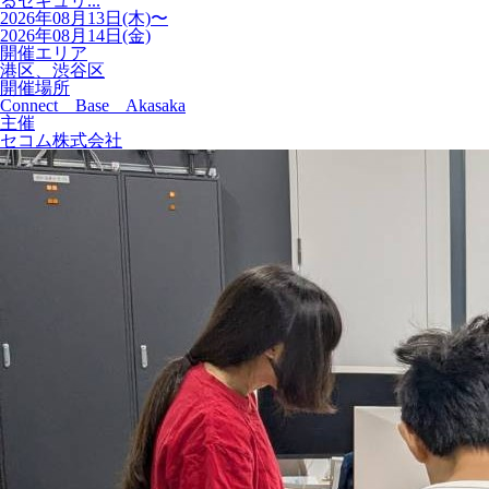
るセキュリ...
2026年08月13日(木)〜
2026年08月14日(金)
開催エリア
港区、渋谷区
開催場所
Connect Base Akasaka
主催
セコム株式会社