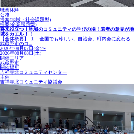
職業体験
公務
提案(地域・社会課題型)
提案(企業課題型)
将来役立つ！地域のコミュニティの学びの場！若者の意見が地
域をカエル！！
【全体概要】 １．全国でも珍しい、自治会、町内会に変わる
武蔵野市のコ...
2026年08月07日(金)〜
2026年08月08日(土)
開催エリア
武蔵野市
開催場所
吉祥寺北コミュニティセンター
主催
吉祥寺北コミュニティ協議会