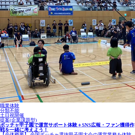
職業体験
分類不能
土日祝開催
提案(企業課題型)
ボッチャ甲子園で運営サポート体験＋SNS広報・ファン獲得作
戦を一緒に考えよう！
【全体概要】 全国ボッチャ選抜甲子園大会の運営業務を体験