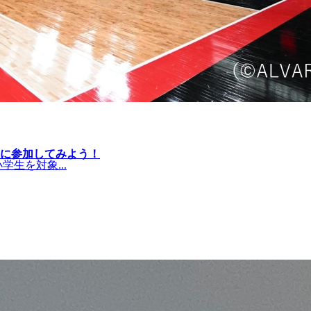
に参加してみよう！
生を対象...