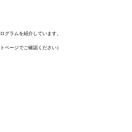
ログラムを紹介しています。
トページでご確認ください）