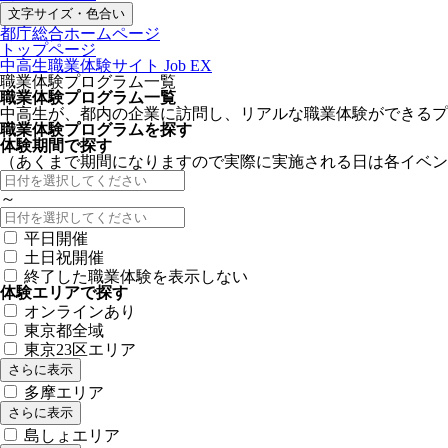
文字サイズ・色合い
都庁総合ホームページ
トップページ
中高生職業体験サイト Job EX
職業体験プログラム一覧
職業体験プログラム一覧
中高生が、都内の企業に訪問し、リアルな職業体験ができるプ
職業体験プログラムを探す
体験期間で探す
（あくまで期間になりますので実際に実施される日は各イベン
～
平日開催
土日祝開催
終了した職業体験を表示しない
体験エリアで探す
オンラインあり
東京都全域
東京23区エリア
さらに表示
多摩エリア
さらに表示
島しょエリア