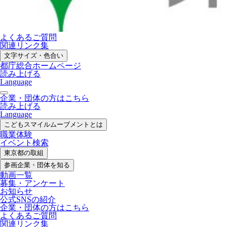
よくあるご質問
関連リンク集
文字サイズ・色合い
都庁総合ホームページ
読み上げる
Language
企業・団体の方はこちら
読み上げる
Language
こどもスマイル
ムーブメントとは
職業体験
イベント検索
東京都の取組
参画企業・
団体を知る
動画一覧
募集・
アンケート
お知らせ
公式SNS
の紹介
企業・団体の方
はこちら
よくあるご質問
関連リンク集