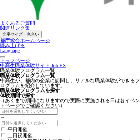
よくあるご質問
関連リンク集
文字サイズ・色合い
都庁総合ホームページ
読み上げる
Language
トップページ
中高生職業体験サイト Job EX
職業体験プログラム一覧
職業体験プログラム一覧
中高生が、都内の企業に訪問し、リアルな職業体験ができるプ
ログラムを紹介しています。
職業体験プログラムを探す
体験期間で探す
（あくまで期間になりますので実際に実施される日は各イベン
トページでご確認ください）
～
平日開催
土日祝開催