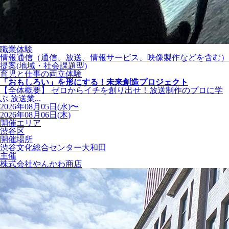
職業体験
情報通信（通信、放送、情報サービス、映像製作などを含む）
提案(地域・社会課題型)
育児と仕事の両立体験
「おもしろい」を形にする！未来創造プロジェクト
【全体概要】 ゼロからイチを創り出せ！放送制作のプロに学
ぶ 放送業...
2026年08月05日(水)〜
2026年08月06日(木)
開催エリア
渋谷区
開催場所
渋谷文化総合センター大和田
主催
株式会社やんかわ商店