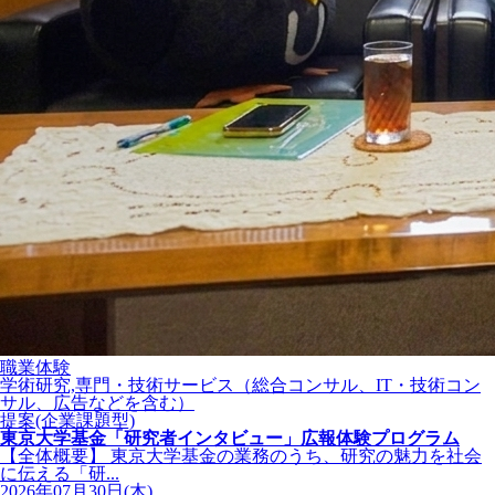
職業体験
学術研究,専門・技術サービス（総合コンサル、IT・技術コン
サル、広告などを含む）
提案(企業課題型)
東京大学基金「研究者インタビュー」広報体験プログラム
【全体概要】 東京大学基金の業務のうち、研究の魅力を社会
に伝える「研...
2026年07月30日(木)、