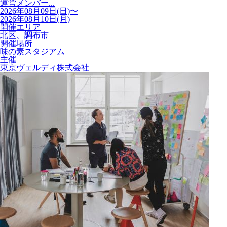
運営メンバー...
2026年08月09日(日)〜
2026年08月10日(月)
開催エリア
北区、調布市
開催場所
味の素スタジアム
主催
東京ヴェルディ株式会社