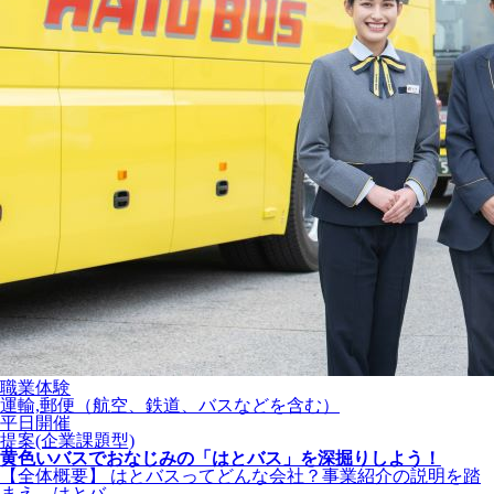
職業体験
運輸,郵便（航空、鉄道、バスなどを含む）
平日開催
提案(企業課題型)
黄色いバスでおなじみの「はとバス」を深掘りしよう！
【全体概要】 はとバスってどんな会社？事業紹介の説明を踏
まえ、はとバ...