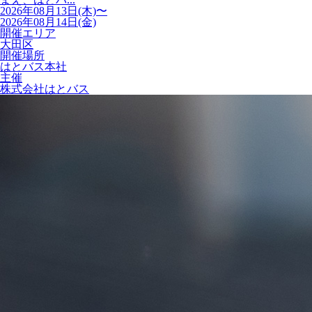
2026年08月13日(木)〜
2026年08月14日(金)
開催エリア
大田区
開催場所
はとバス本社
主催
株式会社はとバス