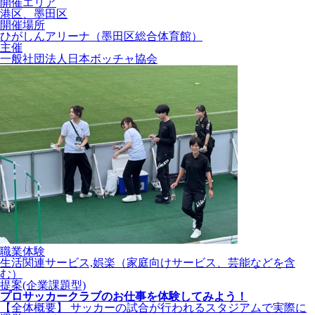
開催エリア
港区、墨田区
開催場所
ひがしんアリーナ（墨田区総合体育館）
主催
一般社団法人日本ボッチャ協会
職業体験
生活関連サービス,娯楽（家庭向けサービス、芸能などを含
む）
提案(企業課題型)
プロサッカークラブのお仕事を体験してみよう！
【全体概要】 サッカーの試合が行われるスタジアムで実際に