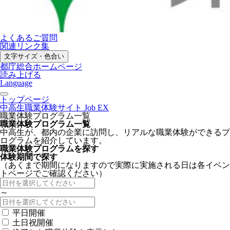
よくあるご質問
関連リンク集
文字サイズ・色合い
都庁総合ホームページ
読み上げる
Language
トップページ
中高生職業体験サイト Job EX
職業体験プログラム一覧
職業体験プログラム一覧
中高生が、都内の企業に訪問し、リアルな職業体験ができるプ
ログラムを紹介しています。
職業体験プログラムを探す
体験期間で探す
（あくまで期間になりますので実際に実施される日は各イベン
トページでご確認ください）
～
平日開催
土日祝開催