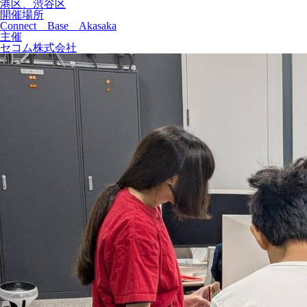
港区、渋谷区
開催場所
Connect Base Akasaka
主催
セコム株式会社