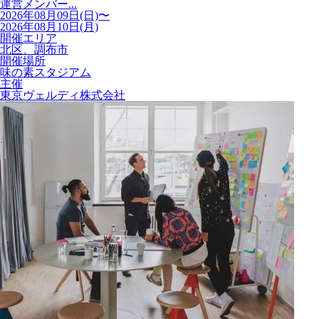
運営メンバー...
2026年08月09日(日)〜
2026年08月10日(月)
開催エリア
北区、調布市
開催場所
味の素スタジアム
主催
東京ヴェルディ株式会社