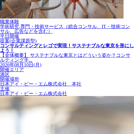
職業体験
学術研究,専門・技術サービス（総合コンサル、IT・技術コン
サル、広告などを含む）
平日開催
提案(企業課題型)
コンサルティングとレゴで実現！サステナブルな東京を形にし
よう！
【全体概要】 サステナブルな東京とはどういう姿か？コンサ
ルティング手...
2026年08月10日(月)
開催エリア
港区
開催場所
日本アイ・ビー・エム株式会社 本社
主催
日本アイ・ビー・エム株式会社