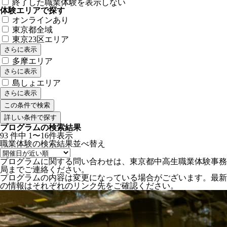
終了した職業体験を表示しない
体験エリアで探す
オンラインあり
東京都全域
東京23区エリア
さらに表示
多摩エリア
さらに表示
島しょエリア
さらに表示
詳しい条件で探す
プログラムの検索結果
93
件中
1〜16件表示
職業体験の検索結果
並べ替え
プログラムに関する問い合わせは、東京都中高生職業体験事務
局までご連絡ください。
プログラムの内容は変更になっている場合がございます。最新
の情報はそれぞれのリンク先をご確認ください。