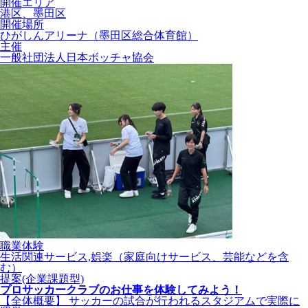
開催エリア
港区、墨田区
開催場所
ひがしんアリーナ（墨田区総合体育館）
主催
一般社団法人日本ボッチャ協会
職業体験
生活関連サービス,娯楽（家庭向けサービス、芸能などを含
む）
提案(企業課題型)
プロサッカークラブのお仕事を体験してみよう！
【全体概要】 サッカーの試合が行われるスタジアムで実際に