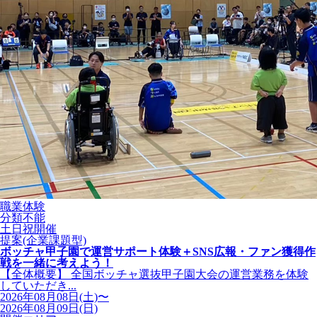
職業体験
分類不能
土日祝開催
提案(企業課題型)
ボッチャ甲子園で運営サポート体験＋SNS広報・ファン獲得作
戦を一緒に考えよう！
【全体概要】 全国ボッチャ選抜甲子園大会の運営業務を体験
していただき...
2026年08月08日(土)〜
2026年08月09日(日)