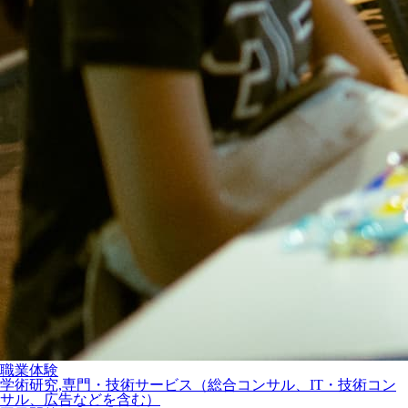
職業体験
学術研究,専門・技術サービス（総合コンサル、IT・技術コン
サル、広告などを含む）