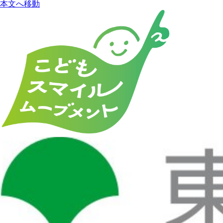
本文へ移動