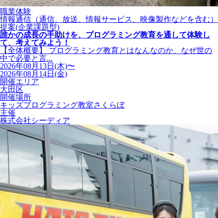
職業体験
情報通信（通信、放送、情報サービス、映像製作などを含む）
提案(企業課題型)
誰かの成長の手助けを、プログラミング教育を通して体験し
て、考えてみよう！
【全体概要】 プログラミング教育とはなんなのか、なぜ世の
中で必要と言...
2026年08月13日(木)〜
2026年08月14日(金)
開催エリア
大田区
開催場所
キッズプログラミング教室さくらぼ
主催
株式会社シーディア