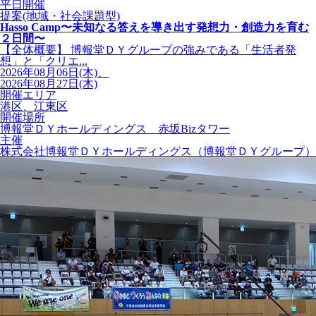
平日開催
提案(地域・社会課題型)
Hasso Camp〜未知なる答えを導き出す発想力・創造力を育む
２日間〜
【全体概要】 博報堂ＤＹグループの強みである「生活者発
想」と「クリエ...
2026年08月06日(木)、
2026年08月27日(木)
開催エリア
港区、江東区
開催場所
博報堂ＤＹホールディングス 赤坂Bizタワー
主催
株式会社博報堂ＤＹホールディングス（博報堂ＤＹグループ）