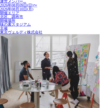
運営メンバー...
2026年08月09日(日)〜
2026年08月10日(月)
開催エリア
北区、調布市
開催場所
味の素スタジアム
主催
東京ヴェルディ株式会社