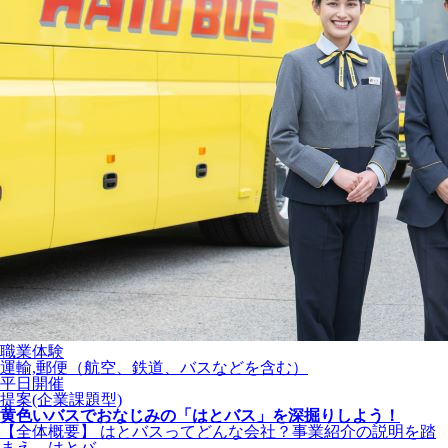
職業体験
運輸,郵便（航空、鉄道、バスなどを含む）
平日開催
提案(企業課題型)
黄色いバスでおなじみの「はとバス」を深掘りしよう！
【全体概要】 はとバスってどんな会社？事業紹介の説明を踏
まえ、はとバ...