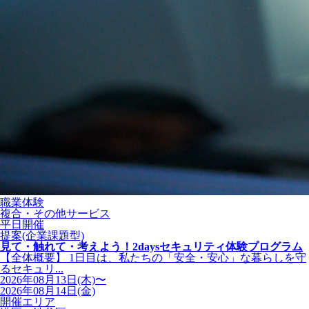
職業体験
複合・その他サービス
平日開催
提案(企業課題型)
見て・触れて・考えよう！2daysセキュリティ体験プログラム
【全体概要】 1日目は、私たちの「安全・安心」な暮らしを守
るセキュリ...
2026年08月13日(木)〜
2026年08月14日(金)
開催エリア