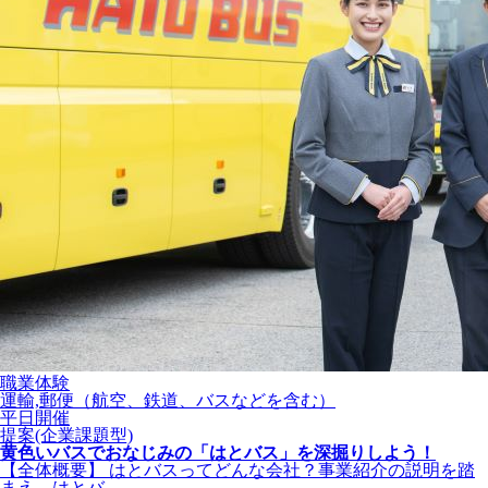
職業体験
運輸,郵便（航空、鉄道、バスなどを含む）
平日開催
提案(企業課題型)
黄色いバスでおなじみの「はとバス」を深掘りしよう！
【全体概要】 はとバスってどんな会社？事業紹介の説明を踏
まえ、はとバ...