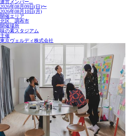
運営メンバー...
2026年08月09日(日)〜
2026年08月10日(月)
開催エリア
北区、調布市
開催場所
味の素スタジアム
主催
東京ヴェルディ株式会社