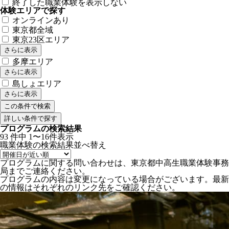
終了した職業体験を表示しない
体験エリアで探す
オンラインあり
東京都全域
東京23区エリア
さらに表示
多摩エリア
さらに表示
島しょエリア
さらに表示
詳しい条件で探す
プログラムの検索結果
93
件中
1〜16件表示
職業体験の検索結果
並べ替え
プログラムに関する問い合わせは、東京都中高生職業体験事務
局までご連絡ください。
プログラムの内容は変更になっている場合がございます。最新
の情報はそれぞれのリンク先をご確認ください。