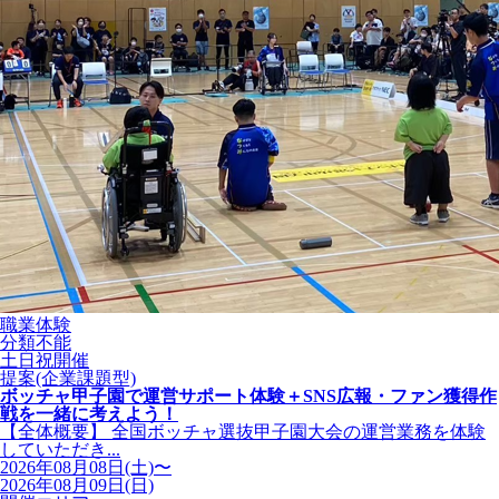
職業体験
分類不能
土日祝開催
提案(企業課題型)
ボッチャ甲子園で運営サポート体験＋SNS広報・ファン獲得作
戦を一緒に考えよう！
【全体概要】 全国ボッチャ選抜甲子園大会の運営業務を体験
していただき...
2026年08月08日(土)〜
2026年08月09日(日)