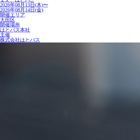
2026年08月13日(木)〜
2026年08月14日(金)
開催エリア
大田区
開催場所
はとバス本社
主催
株式会社はとバス