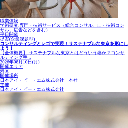
職業体験
学術研究,専門・技術サービス（総合コンサル、IT・技術コン
サル、広告などを含む）
平日開催
提案(企業課題型)
コンサルティングとレゴで実現！サステナブルな東京を形にし
よう！
【全体概要】 サステナブルな東京とはどういう姿か？コンサ
ルティング手...
2026年08月10日(月)
開催エリア
港区
開催場所
日本アイ・ビー・エム株式会社 本社
主催
日本アイ・ビー・エム株式会社