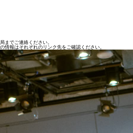
局までご連絡ください。
の情報はそれぞれのリンク先をご確認ください。