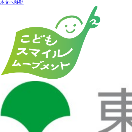
本文へ移動