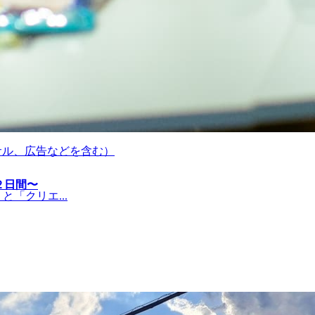
サル、広告などを含む）
２日間〜
「クリエ...