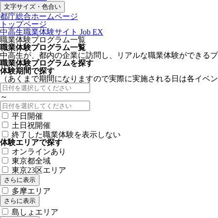
文字サイズ・色合い
都庁総合ホームページ
トップページ
中高生職業体験サイト Job EX
職業体験プログラム一覧
職業体験プログラム一覧
中高生が、都内の企業に訪問し、リアルな職業体験ができるプ
職業体験プログラムを探す
体験期間で探す
（あくまで期間になりますので実際に実施される日は各イベン
～
平日開催
土日祝開催
終了した職業体験を表示しない
体験エリアで探す
オンラインあり
東京都全域
東京23区エリア
さらに表示
多摩エリア
さらに表示
島しょエリア