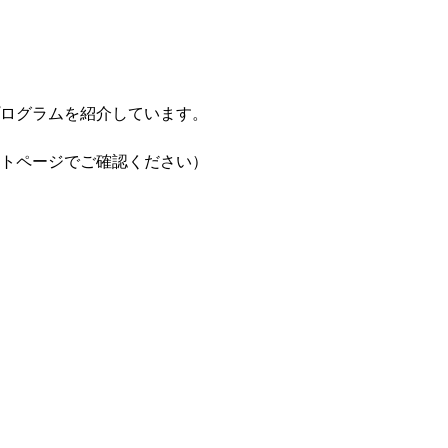
ログラムを紹介しています。
トページでご確認ください）