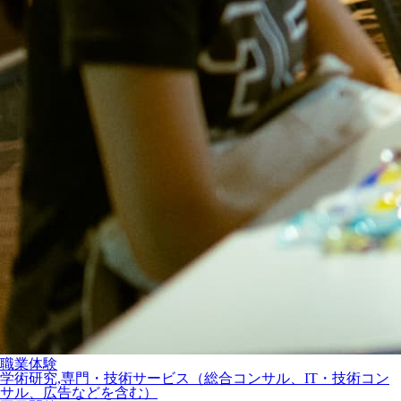
職業体験
学術研究,専門・技術サービス（総合コンサル、IT・技術コン
サル、広告などを含む）