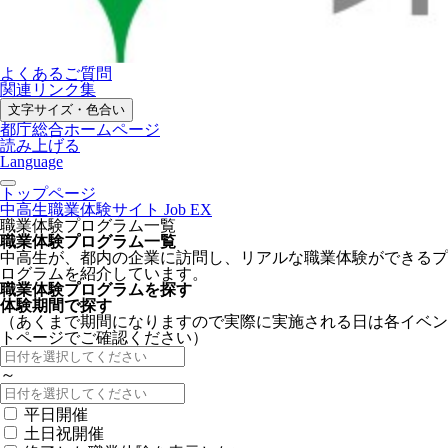
よくあるご質問
関連リンク集
文字サイズ・色合い
都庁総合ホームページ
読み上げる
Language
トップページ
中高生職業体験サイト Job EX
職業体験プログラム一覧
職業体験プログラム一覧
中高生が、都内の企業に訪問し、リアルな職業体験ができるプ
ログラムを紹介しています。
職業体験プログラムを探す
体験期間で探す
（あくまで期間になりますので実際に実施される日は各イベン
トページでご確認ください）
～
平日開催
土日祝開催