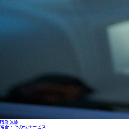
職業体験
複合・その他サービス