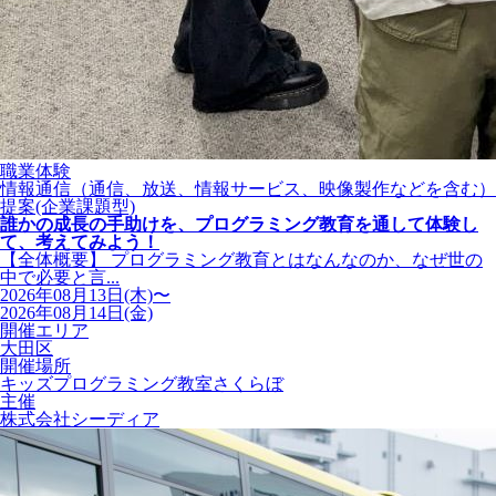
職業体験
情報通信（通信、放送、情報サービス、映像製作などを含む）
提案(企業課題型)
誰かの成長の手助けを、プログラミング教育を通して体験し
て、考えてみよう！
【全体概要】 プログラミング教育とはなんなのか、なぜ世の
中で必要と言...
2026年08月13日(木)〜
2026年08月14日(金)
開催エリア
大田区
開催場所
キッズプログラミング教室さくらぼ
主催
株式会社シーディア