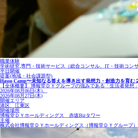
職業体験
学術研究,専門・技術サービス（総合コンサル、IT・技術コン
平日開催
提案(地域・社会課題型)
Hasso Camp〜未知なる答えを導き出す発想力・創造力を育む
【全体概要】 博報堂ＤＹグループの強みである「生活者発想」と
2026年08月06日(木)、
2026年08月27日(木)
開催エリア
港区、江東区
開催場所
博報堂ＤＹホールディングス 赤坂Bizタワー
主催
株式会社博報堂ＤＹホールディングス（博報堂ＤＹグループ）