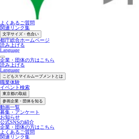
よくあるご質問
関連リンク集
文字サイズ・色合い
都庁総合ホームページ
読み上げる
Language
企業・団体の方はこちら
読み上げる
Language
こどもスマイル
ムーブメントとは
職業体験
イベント検索
東京都の取組
参画企業・
団体を知る
動画一覧
募集・
アンケート
お知らせ
公式SNS
の紹介
企業・団体の方
はこちら
よくあるご質問
関連リンク集