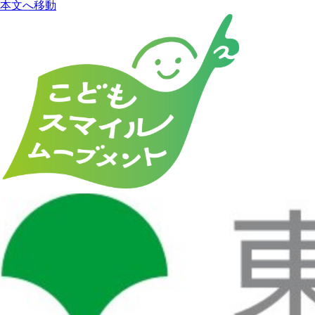
本文へ移動