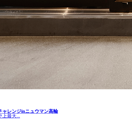
チャレンジinニュウマン高輪
最大...