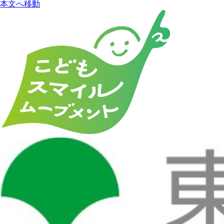
本文へ移動