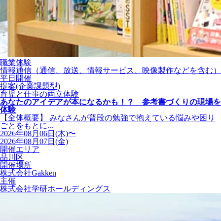
職業体験
情報通信（通信、放送、情報サービス、映像製作などを含む）
平日開催
提案(企業課題型)
育児と仕事の両立体験
あなたのアイデアが本になるかも！？ 参考書づくりの現場を
体験
【全体概要】 みなさんが普段の勉強で抱えている悩みや困り
ごとをもとに...
2026年08月06日(木)〜
2026年08月07日(金)
開催エリア
品川区
開催場所
株式会社Gakken
主催
株式会社学研ホールディングス