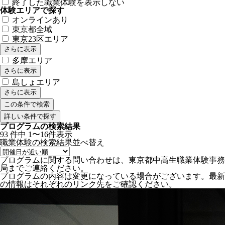
終了した職業体験を表示しない
体験エリアで探す
オンラインあり
東京都全域
東京23区エリア
さらに表示
多摩エリア
さらに表示
島しょエリア
さらに表示
詳しい条件で探す
プログラムの検索結果
93
件中
1〜16件表示
職業体験の検索結果
並べ替え
プログラムに関する問い合わせは、東京都中高生職業体験事務
局までご連絡ください。
プログラムの内容は変更になっている場合がございます。最新
の情報はそれぞれのリンク先をご確認ください。