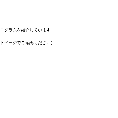
ログラムを紹介しています。
トページでご確認ください）