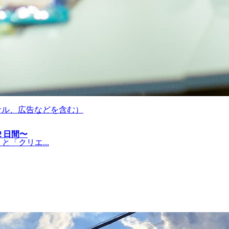
サル、広告などを含む）
２日間〜
「クリエ...