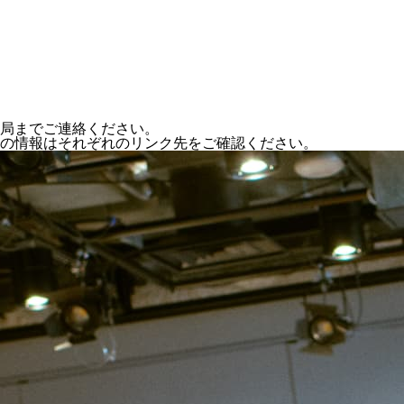
局までご連絡ください。
の情報はそれぞれのリンク先をご確認ください。