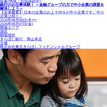
提案(地域・社会課題型)
銀行のお仕事体験！ ～金融グループの力で中小企業の課題を
解決しよう～
【全体概要】 日本の企業のおよそ99％が中小企業です。中小
企業は様々...
2026年08月06日(木)〜
2026年08月07日(金)
開催エリア
港区
開催場所
きらぼし銀行 青山本店
主催
株式会社東京きらぼしフィナンシャルグループ