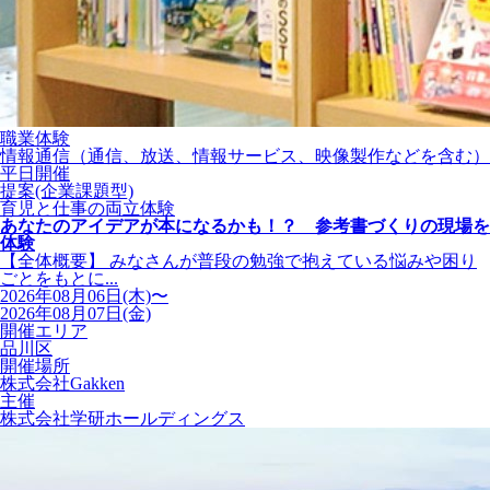
職業体験
情報通信（通信、放送、情報サービス、映像製作などを含む）
平日開催
提案(企業課題型)
育児と仕事の両立体験
あなたのアイデアが本になるかも！？ 参考書づくりの現場を
体験
【全体概要】 みなさんが普段の勉強で抱えている悩みや困り
ごとをもとに...
2026年08月06日(木)〜
2026年08月07日(金)
開催エリア
品川区
開催場所
株式会社Gakken
主催
株式会社学研ホールディングス