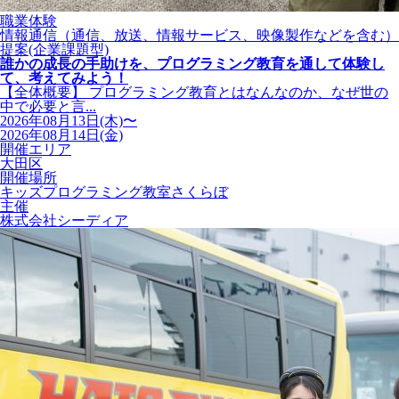
職業体験
情報通信（通信、放送、情報サービス、映像製作などを含む）
提案(企業課題型)
誰かの成長の手助けを、プログラミング教育を通して体験し
て、考えてみよう！
【全体概要】 プログラミング教育とはなんなのか、なぜ世の
中で必要と言...
2026年08月13日(木)〜
2026年08月14日(金)
開催エリア
大田区
開催場所
キッズプログラミング教室さくらぼ
主催
株式会社シーディア