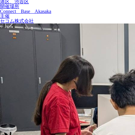
港区、渋谷区
開催場所
Connect Base Akasaka
主催
セコム株式会社