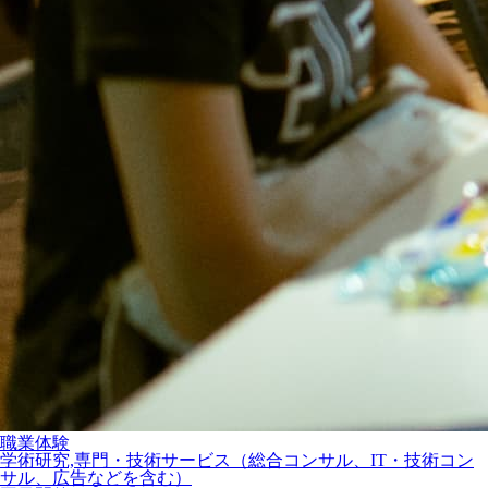
職業体験
学術研究,専門・技術サービス（総合コンサル、IT・技術コン
サル、広告などを含む）