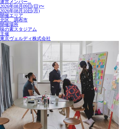
運営メンバー...
2026年08月09日(日)〜
2026年08月10日(月)
開催エリア
北区、調布市
開催場所
味の素スタジアム
主催
東京ヴェルディ株式会社