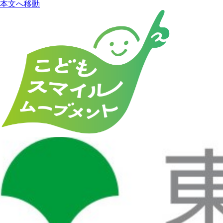
本文へ移動