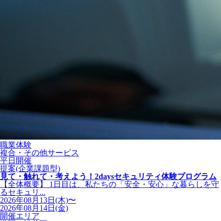
職業体験
複合・その他サービス
平日開催
提案(企業課題型)
見て・触れて・考えよう！2daysセキュリティ体験プログラム
【全体概要】 1日目は、私たちの「安全・安心」な暮らしを守
るセキュリ...
2026年08月13日(木)〜
2026年08月14日(金)
開催エリア