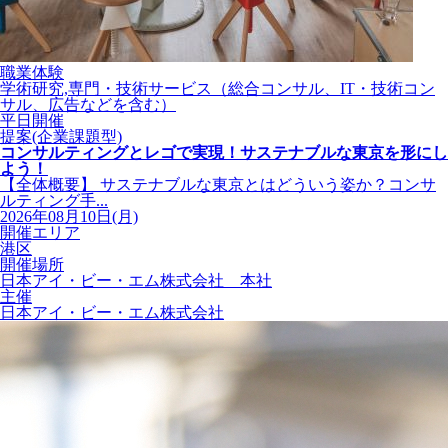
職業体験
学術研究,専門・技術サービス（総合コンサル、IT・技術コン
サル、広告などを含む）
平日開催
提案(企業課題型)
コンサルティングとレゴで実現！サステナブルな東京を形にし
よう！
【全体概要】 サステナブルな東京とはどういう姿か？コンサ
ルティング手...
2026年08月10日(月)
開催エリア
港区
開催場所
日本アイ・ビー・エム株式会社 本社
主催
日本アイ・ビー・エム株式会社