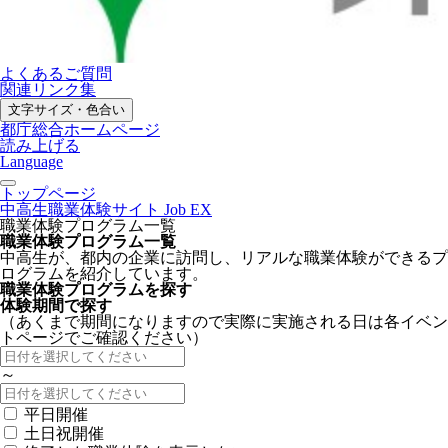
よくあるご質問
関連リンク集
文字サイズ・色合い
都庁総合ホームページ
読み上げる
Language
トップページ
中高生職業体験サイト Job EX
職業体験プログラム一覧
職業体験プログラム一覧
中高生が、都内の企業に訪問し、リアルな職業体験ができるプ
ログラムを紹介しています。
職業体験プログラムを探す
体験期間で探す
（あくまで期間になりますので実際に実施される日は各イベン
トページでご確認ください）
～
平日開催
土日祝開催