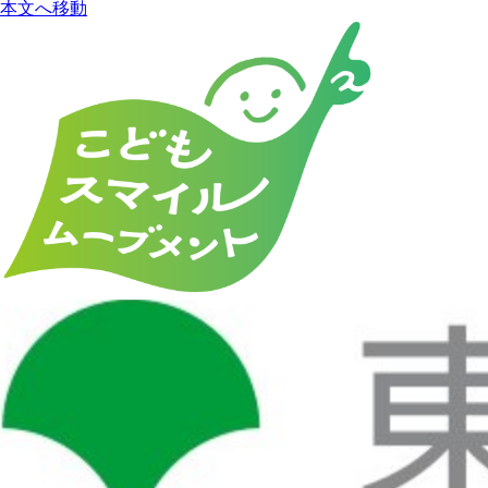
本文へ移動