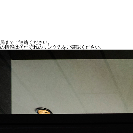
局までご連絡ください。
の情報はそれぞれのリンク先をご確認ください。