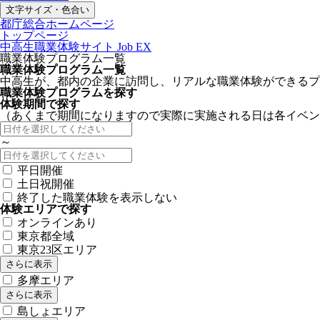
文字サイズ・色合い
都庁総合ホームページ
トップページ
中高生職業体験サイト Job EX
職業体験プログラム一覧
職業体験プログラム一覧
中高生が、都内の企業に訪問し、リアルな職業体験ができるプ
職業体験プログラムを探す
体験期間で探す
（あくまで期間になりますので実際に実施される日は各イベン
～
平日開催
土日祝開催
終了した職業体験を表示しない
体験エリアで探す
オンラインあり
東京都全域
東京23区エリア
さらに表示
多摩エリア
さらに表示
島しょエリア