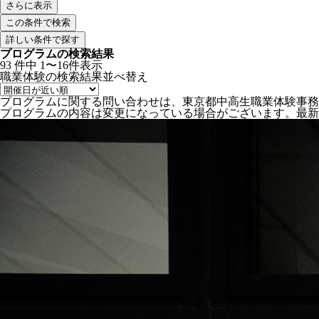
さらに表示
詳しい条件で探す
プログラムの検索結果
93
件中
1〜16件表示
職業体験の検索結果
並べ替え
プログラムに関する問い合わせは、東京都中高生職業体験事務
プログラムの内容は変更になっている場合がございます。最新