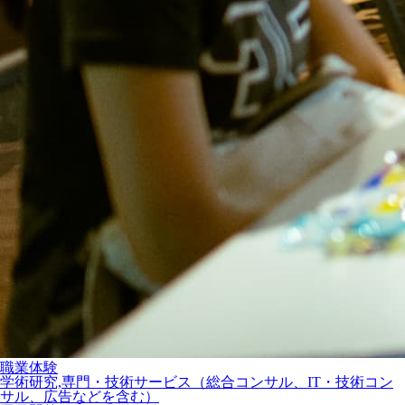
職業体験
学術研究,専門・技術サービス（総合コンサル、IT・技術コン
サル、広告などを含む）