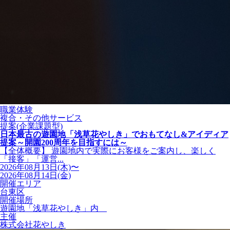
職業体験
複合・その他サービス
提案(企業課題型)
日本最古の遊園地「浅草花やしき」でおもてなし&アイディア
提案～開園200周年を目指すには～
【全体概要】 遊園地内で実際にお客様をご案内し、楽しく
「接客」「運営...
2026年08月13日(木)〜
2026年08月14日(金)
開催エリア
台東区
開催場所
遊園地「浅草花やしき」内
主催
株式会社花やしき