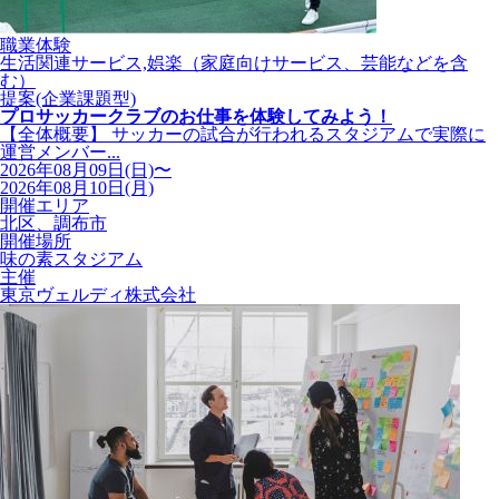
職業体験
生活関連サービス,娯楽（家庭向けサービス、芸能などを含
む）
提案(企業課題型)
プロサッカークラブのお仕事を体験してみよう！
【全体概要】 サッカーの試合が行われるスタジアムで実際に
運営メンバー...
2026年08月09日(日)〜
2026年08月10日(月)
開催エリア
北区、調布市
開催場所
味の素スタジアム
主催
東京ヴェルディ株式会社