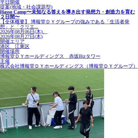
平日開催
提案(地域・社会課題型)
Hasso Camp〜未知なる答えを導き出す発想力・創造力を育む
２日間〜
【全体概要】 博報堂ＤＹグループの強みである「生活者発
想」と「クリエ...
2026年08月06日(木)、
2026年08月27日(木)
開催エリア
港区、江東区
開催場所
博報堂ＤＹホールディングス 赤坂Bizタワー
主催
株式会社博報堂ＤＹホールディングス（博報堂ＤＹグループ）