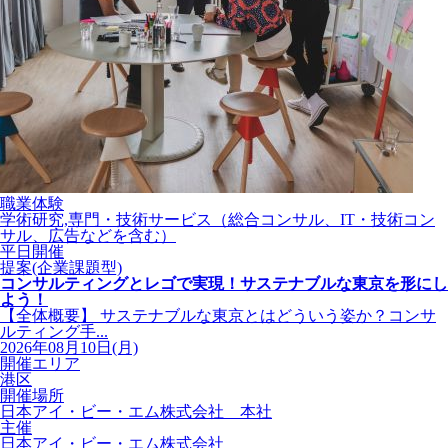
職業体験
学術研究,専門・技術サービス（総合コンサル、IT・技術コン
サル、広告などを含む）
平日開催
提案(企業課題型)
コンサルティングとレゴで実現！サステナブルな東京を形にし
よう！
【全体概要】 サステナブルな東京とはどういう姿か？コンサ
ルティング手...
2026年08月10日(月)
開催エリア
港区
開催場所
日本アイ・ビー・エム株式会社 本社
主催
日本アイ・ビー・エム株式会社