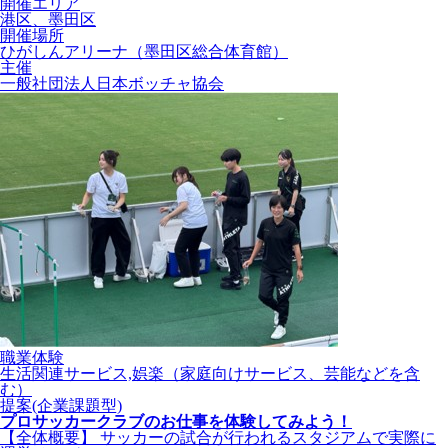
開催エリア
港区、墨田区
開催場所
ひがしんアリーナ（墨田区総合体育館）
主催
一般社団法人日本ボッチャ協会
職業体験
生活関連サービス,娯楽（家庭向けサービス、芸能などを含
む）
提案(企業課題型)
プロサッカークラブのお仕事を体験してみよう！
【全体概要】 サッカーの試合が行われるスタジアムで実際に