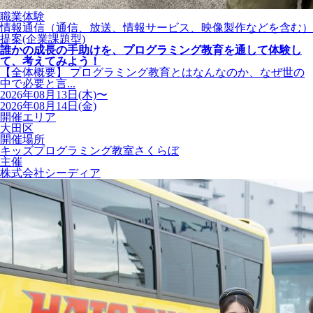
職業体験
情報通信（通信、放送、情報サービス、映像製作などを含む）
提案(企業課題型)
誰かの成長の手助けを、プログラミング教育を通して体験し
て、考えてみよう！
【全体概要】 プログラミング教育とはなんなのか、なぜ世の
中で必要と言...
2026年08月13日(木)〜
2026年08月14日(金)
開催エリア
大田区
開催場所
キッズプログラミング教室さくらぼ
主催
株式会社シーディア