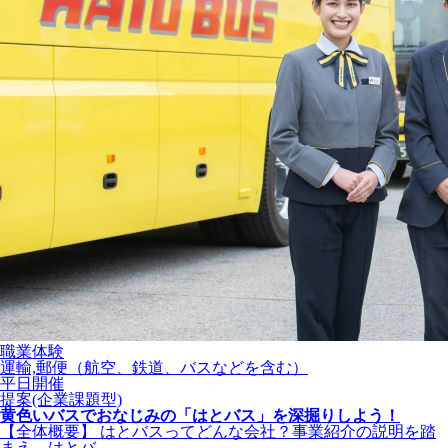
職業体験
運輸,郵便（航空、鉄道、バスなどを含む）
平日開催
提案(企業課題型)
黄色いバスでおなじみの「はとバス」を深掘りしよう！
【全体概要】 はとバスってどんな会社？事業紹介の説明を踏
まえ、はとバ...