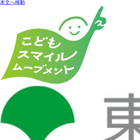
本文へ移動