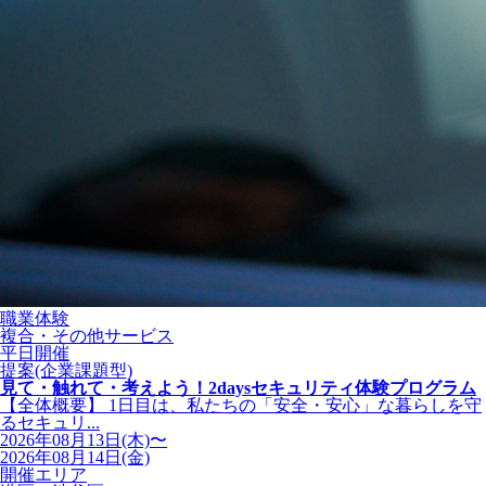
職業体験
複合・その他サービス
平日開催
提案(企業課題型)
見て・触れて・考えよう！2daysセキュリティ体験プログラム
【全体概要】 1日目は、私たちの「安全・安心」な暮らしを守
るセキュリ...
2026年08月13日(木)〜
2026年08月14日(金)
開催エリア