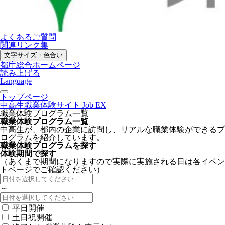
よくあるご質問
関連リンク集
文字サイズ・色合い
都庁総合ホームページ
読み上げる
Language
トップページ
中高生職業体験サイト Job EX
職業体験プログラム一覧
職業体験プログラム一覧
中高生が、都内の企業に訪問し、リアルな職業体験ができるプ
ログラムを紹介しています。
職業体験プログラムを探す
体験期間で探す
（あくまで期間になりますので実際に実施される日は各イベン
トページでご確認ください）
～
平日開催
土日祝開催