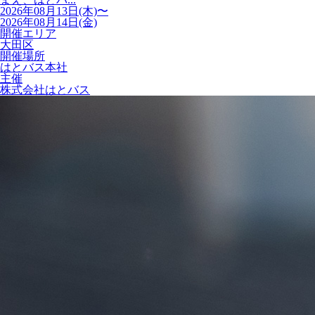
2026年08月13日(木)〜
2026年08月14日(金)
開催エリア
大田区
開催場所
はとバス本社
主催
株式会社はとバス