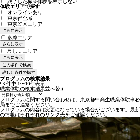
終了した職業体験を表示しない
体験エリアで探す
オンラインあり
東京都全域
東京23区エリア
さらに表示
多摩エリア
さらに表示
島しょエリア
さらに表示
詳しい条件で探す
プログラムの検索結果
93
件中
1〜16件表示
職業体験の検索結果
並べ替え
プログラムに関する問い合わせは、東京都中高生職業体験事務
局までご連絡ください。
プログラムの内容は変更になっている場合がございます。最新
の情報はそれぞれのリンク先をご確認ください。