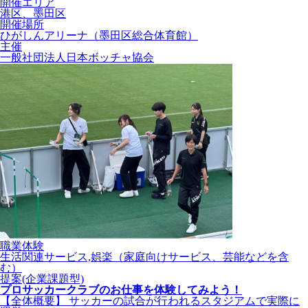
開催エリア
港区、墨田区
開催場所
ひがしんアリーナ（墨田区総合体育館）
主催
一般社団法人日本ボッチャ協会
職業体験
生活関連サービス,娯楽（家庭向けサービス、芸能などを含
む）
提案(企業課題型)
プロサッカークラブのお仕事を体験してみよう！
【全体概要】 サッカーの試合が行われるスタジアムで実際に