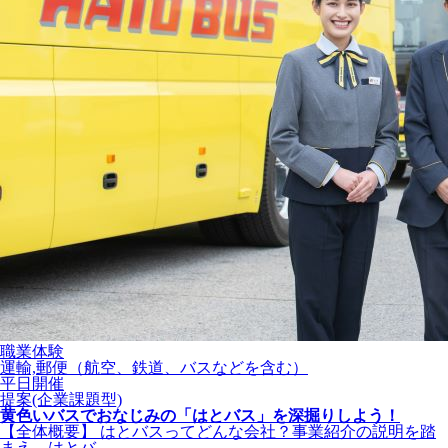
職業体験
運輸,郵便（航空、鉄道、バスなどを含む）
平日開催
提案(企業課題型)
黄色いバスでおなじみの「はとバス」を深掘りしよう！
【全体概要】 はとバスってどんな会社？事業紹介の説明を踏
まえ、はとバ...