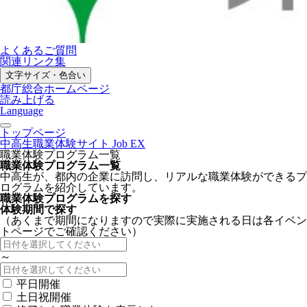
よくあるご質問
関連リンク集
文字サイズ・色合い
都庁総合ホームページ
読み上げる
Language
トップページ
中高生職業体験サイト Job EX
職業体験プログラム一覧
職業体験プログラム一覧
中高生が、都内の企業に訪問し、リアルな職業体験ができるプ
ログラムを紹介しています。
職業体験プログラムを探す
体験期間で探す
（あくまで期間になりますので実際に実施される日は各イベン
トページでご確認ください）
～
平日開催
土日祝開催