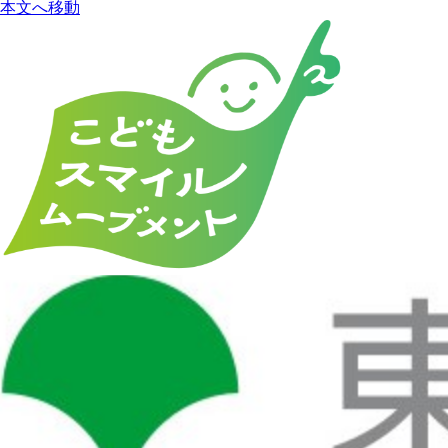
本文へ移動