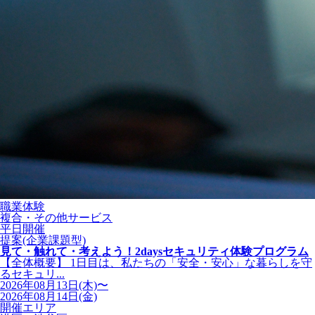
職業体験
複合・その他サービス
平日開催
提案(企業課題型)
見て・触れて・考えよう！2daysセキュリティ体験プログラム
【全体概要】 1日目は、私たちの「安全・安心」な暮らしを守
るセキュリ...
2026年08月13日(木)〜
2026年08月14日(金)
開催エリア