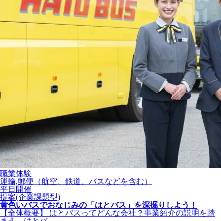
職業体験
運輸,郵便（航空、鉄道、バスなどを含む）
平日開催
提案(企業課題型)
黄色いバスでおなじみの「はとバス」を深掘りしよう！
【全体概要】 はとバスってどんな会社？事業紹介の説明を踏
まえ、はとバ...