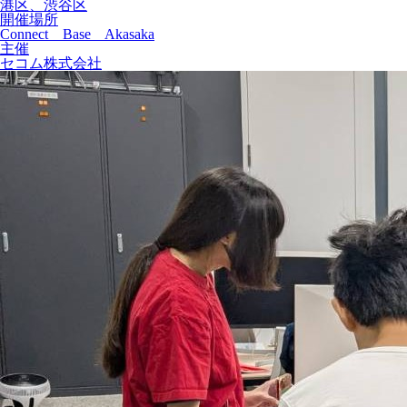
港区、渋谷区
開催場所
Connect Base Akasaka
主催
セコム株式会社