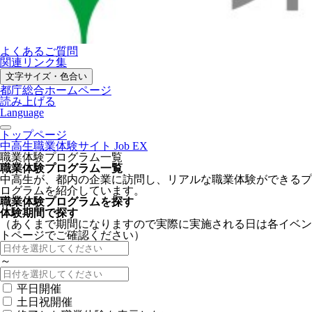
よくあるご質問
関連リンク集
文字サイズ・色合い
都庁総合ホームページ
読み上げる
Language
トップページ
中高生職業体験サイト Job EX
職業体験プログラム一覧
職業体験プログラム一覧
中高生が、都内の企業に訪問し、リアルな職業体験ができるプ
ログラムを紹介しています。
職業体験プログラムを探す
体験期間で探す
（あくまで期間になりますので実際に実施される日は各イベン
トページでご確認ください）
～
平日開催
土日祝開催