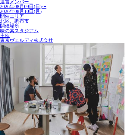
運営メンバー...
2026年08月09日(日)〜
2026年08月10日(月)
開催エリア
北区、調布市
開催場所
味の素スタジアム
主催
東京ヴェルディ株式会社