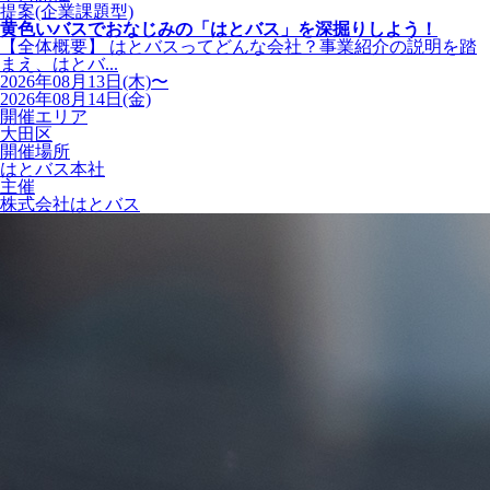
提案(企業課題型)
黄色いバスでおなじみの「はとバス」を深掘りしよう！
【全体概要】 はとバスってどんな会社？事業紹介の説明を踏
まえ、はとバ...
2026年08月13日(木)〜
2026年08月14日(金)
開催エリア
大田区
開催場所
はとバス本社
主催
株式会社はとバス