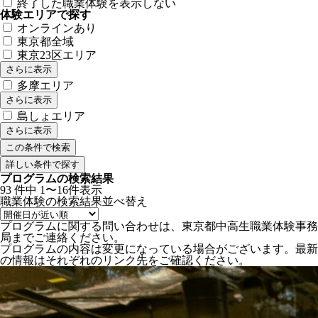
終了した職業体験を表示しない
体験エリアで探す
オンラインあり
東京都全域
東京23区エリア
さらに表示
多摩エリア
さらに表示
島しょエリア
さらに表示
詳しい条件で探す
プログラムの検索結果
93
件中
1〜16件表示
職業体験の検索結果
並べ替え
プログラムに関する問い合わせは、東京都中高生職業体験事務
局までご連絡ください。
プログラムの内容は変更になっている場合がございます。最新
の情報はそれぞれのリンク先をご確認ください。