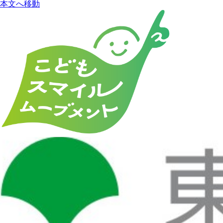
本文へ移動