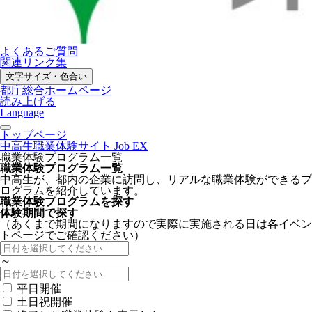
よくあるご質問
関連リンク集
文字サイズ・色合い
都庁総合ホームページ
読み上げる
Language
トップページ
中高生職業体験サイト Job EX
職業体験プログラム一覧
職業体験プログラム一覧
中高生が、都内の企業に訪問し、リアルな職業体験ができるプ
ログラムを紹介しています。
職業体験プログラムを探す
体験期間で探す
（あくまで期間になりますので実際に実施される日は各イベン
トページでご確認ください）
～
平日開催
土日祝開催