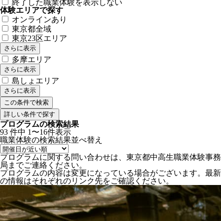
終了した職業体験を表示しない
体験エリアで探す
オンラインあり
東京都全域
東京23区エリア
さらに表示
多摩エリア
さらに表示
島しょエリア
さらに表示
詳しい条件で探す
プログラムの検索結果
93
件中
1〜16件表示
職業体験の検索結果
並べ替え
プログラムに関する問い合わせは、東京都中高生職業体験事務
局までご連絡ください。
プログラムの内容は変更になっている場合がございます。最新
の情報はそれぞれのリンク先をご確認ください。