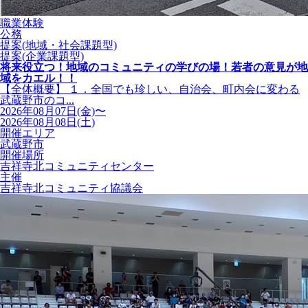
職業体験
公務
提案(地域・社会課題型)
提案(企業課題型)
将来役立つ！地域のコミュニティの学びの場！若者の意見が地
域をカエル！！
【全体概要】 １．全国でも珍しい、自治会、町内会に変わる
武蔵野市のコ...
2026年08月07日(金)〜
2026年08月08日(土)
開催エリア
武蔵野市
開催場所
吉祥寺北コミュニティセンター
主催
吉祥寺北コミュニティ協議会