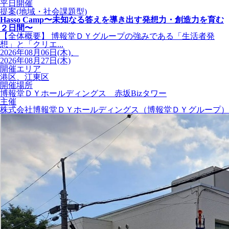
平日開催
提案(地域・社会課題型)
Hasso Camp〜未知なる答えを導き出す発想力・創造力を育む
２日間〜
【全体概要】 博報堂ＤＹグループの強みである「生活者発
想」と「クリエ...
2026年08月06日(木)、
2026年08月27日(木)
開催エリア
港区、江東区
開催場所
博報堂ＤＹホールディングス 赤坂Bizタワー
主催
株式会社博報堂ＤＹホールディングス（博報堂ＤＹグループ）