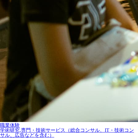
職業体験
学術研究,専門・技術サービス（総合コンサル、IT・技術コン
サル、広告などを含む）