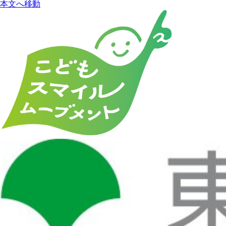
本文へ移動