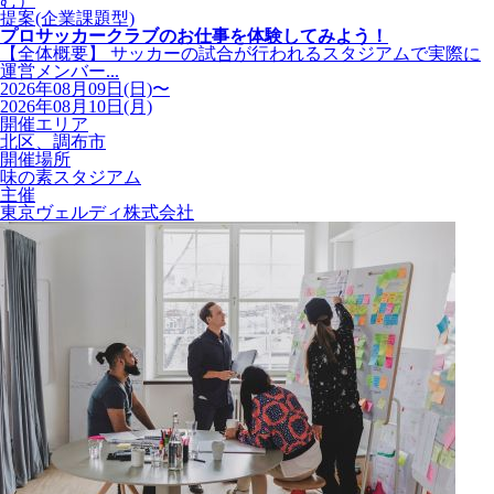
む）
提案(企業課題型)
プロサッカークラブのお仕事を体験してみよう！
【全体概要】 サッカーの試合が行われるスタジアムで実際に
運営メンバー...
2026年08月09日(日)〜
2026年08月10日(月)
開催エリア
北区、調布市
開催場所
味の素スタジアム
主催
東京ヴェルディ株式会社