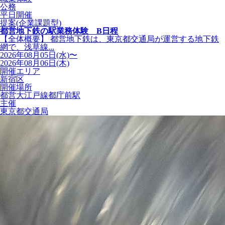
公務
平日開催
提案(企業課題型)
都営地下鉄の駅業務体験 B日程
【全体概要】 都営地下鉄は、東京都交通局が運営する地下鉄
網で、浅草線...
2026年08月05日(水)〜
2026年08月06日(木)
開催エリア
新宿区
開催場所
都営大江戸線都庁前駅
主催
東京都交通局