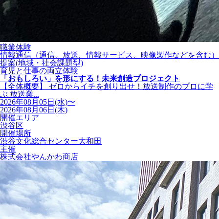
職業体験
情報通信（通信、放送、情報サービス、映像製作などを含む）
提案(地域・社会課題型)
育児と仕事の両立体験
「おもしろい」を形にする！未来創造プロジェクト
【全体概要】 ゼロからイチを創り出せ！放送制作のプロに学
ぶ 放送業...
2026年08月05日(水)〜
2026年08月06日(木)
開催エリア
渋谷区
開催場所
渋谷文化総合センター大和田
主催
株式会社やんかわ商店