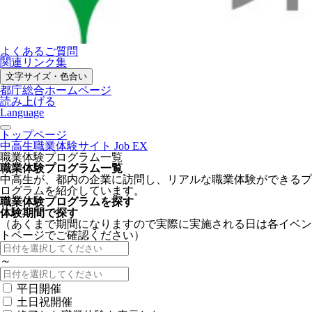
よくあるご質問
関連リンク集
文字サイズ・色合い
都庁総合ホームページ
読み上げる
Language
トップページ
中高生職業体験サイト Job EX
職業体験プログラム一覧
職業体験プログラム一覧
中高生が、都内の企業に訪問し、リアルな職業体験ができるプ
ログラムを紹介しています。
職業体験プログラムを探す
体験期間で探す
（あくまで期間になりますので実際に実施される日は各イベン
トページでご確認ください）
～
平日開催
土日祝開催