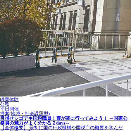
職業体験
公務
平日開催
提案(地域・社会課題型)
目指せシゴデキ国税職員！霞が関に行ってみよう！ ～国家公
務員の魅力がよく分かる２days～
【全体概要】 最初に国の行政機構や国税庁の概要を学んだ