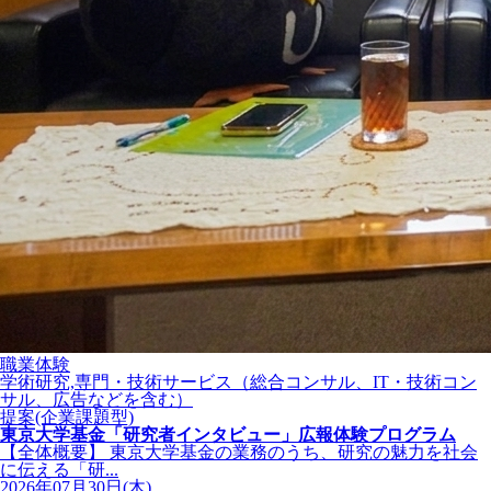
職業体験
学術研究,専門・技術サービス（総合コンサル、IT・技術コン
サル、広告などを含む）
提案(企業課題型)
東京大学基金「研究者インタビュー」広報体験プログラム
【全体概要】 東京大学基金の業務のうち、研究の魅力を社会
に伝える「研...
2026年07月30日(木)、