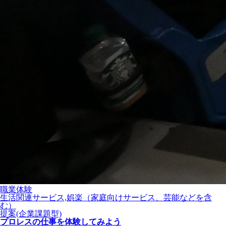
職業体験
生活関連サービス,娯楽（家庭向けサービス、芸能などを含
む）
提案(企業課題型)
プロレスの仕事を体験してみよう