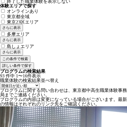
終了した職業体験を表示しない
体験エリアで探す
オンラインあり
東京都全域
東京23区エリア
さらに表示
多摩エリア
さらに表示
島しょエリア
さらに表示
詳しい条件で探す
プログラムの検索結果
93
件中
1〜16件表示
職業体験の検索結果
並べ替え
プログラムに関する問い合わせは、東京都中高生職業体験事務
局までご連絡ください。
プログラムの内容は変更になっている場合がございます。最新
の情報はそれぞれのリンク先をご確認ください。