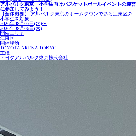
アルバルク東京 小学生向けバスケットボールイベントの運営
に参加してみよう！
【全体概要】 アルバルク東京のホームタウンである江東区の
小学生を対象...
2026年08月05日(水)〜
2026年08月06日(木)
開催エリア
江東区
開催場所
TOYOTA ARENA TOKYO
主催
トヨタアルバルク東京株式会社