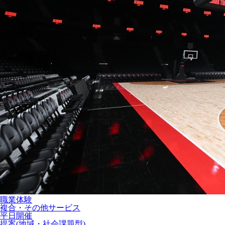
職業体験
複合・その他サービス
平日開催
提案(地域・社会課題型)