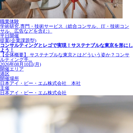
職業体験
学術研究,専門・技術サービス（総合コンサル、IT・技術コン
サル、広告などを含む）
平日開催
提案(企業課題型)
コンサルティングとレゴで実現！サステナブルな東京を形にし
よう！
【全体概要】 サステナブルな東京とはどういう姿か？コンサ
ルティング手...
2026年08月10日(月)
開催エリア
港区
開催場所
日本アイ・ビー・エム株式会社 本社
主催
日本アイ・ビー・エム株式会社