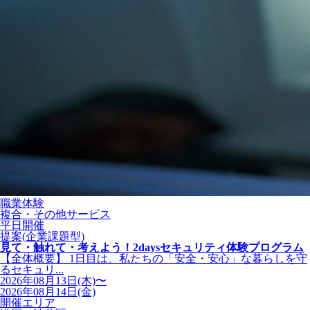
職業体験
複合・その他サービス
平日開催
提案(企業課題型)
見て・触れて・考えよう！2daysセキュリティ体験プログラム
【全体概要】 1日目は、私たちの「安全・安心」な暮らしを守
るセキュリ...
2026年08月13日(木)〜
2026年08月14日(金)
開催エリア