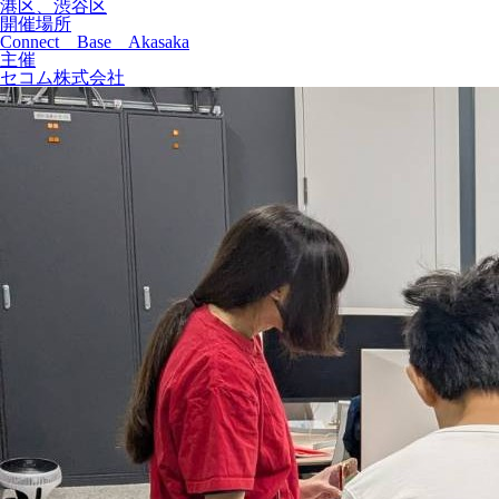
港区、渋谷区
開催場所
Connect Base Akasaka
主催
セコム株式会社