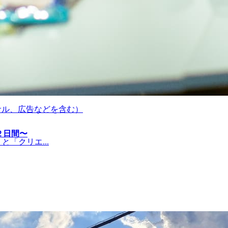
サル、広告などを含む）
２日間〜
「クリエ...