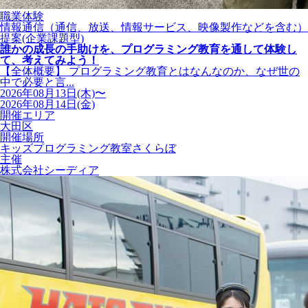
職業体験
情報通信（通信、放送、情報サービス、映像製作などを含む）
提案(企業課題型)
誰かの成長の手助けを、プログラミング教育を通して体験し
て、考えてみよう！
【全体概要】 プログラミング教育とはなんなのか、なぜ世の
中で必要と言...
2026年08月13日(木)〜
2026年08月14日(金)
開催エリア
大田区
開催場所
キッズプログラミング教室さくらぼ
主催
株式会社シーディア