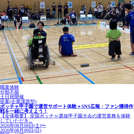
職業体験
分類不能
土日祝開催
提案(企業課題型)
ボッチャ甲子園で運営サポート体験＋SNS広報・ファン獲得作
戦を一緒に考えよう！
【全体概要】 全国ボッチャ選抜甲子園大会の運営業務を体験
していただき...
2026年08月08日(土)〜
2026年08月09日(日)