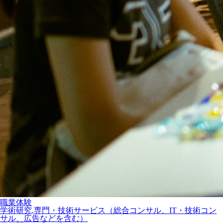
職業体験
学術研究,専門・技術サービス（総合コンサル、IT・技術コン
サル、広告などを含む）