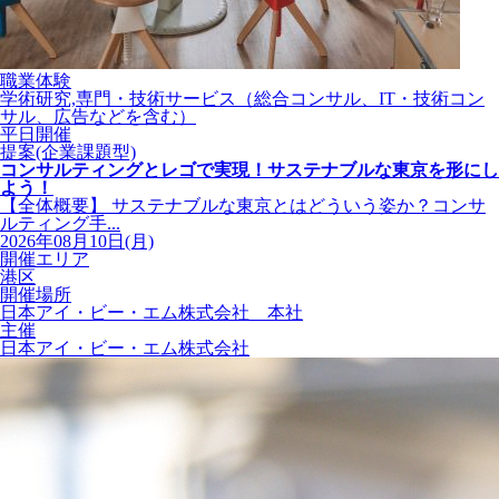
職業体験
学術研究,専門・技術サービス（総合コンサル、IT・技術コン
サル、広告などを含む）
平日開催
提案(企業課題型)
コンサルティングとレゴで実現！サステナブルな東京を形にし
よう！
【全体概要】 サステナブルな東京とはどういう姿か？コンサ
ルティング手...
2026年08月10日(月)
開催エリア
港区
開催場所
日本アイ・ビー・エム株式会社 本社
主催
日本アイ・ビー・エム株式会社