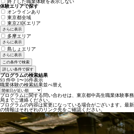
終了した職業体験を表示しない
体験エリアで探す
オンラインあり
東京都全域
東京23区エリア
さらに表示
多摩エリア
さらに表示
島しょエリア
さらに表示
詳しい条件で探す
プログラムの検索結果
93
件中
1〜16件表示
職業体験の検索結果
並べ替え
プログラムに関する問い合わせは、東京都中高生職業体験事務
局までご連絡ください。
プログラムの内容は変更になっている場合がございます。最新
の情報はそれぞれのリンク先をご確認ください。