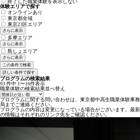
終了した職業体験を表示しない
体験エリアで探す
オンラインあり
東京都全域
東京23区エリア
さらに表示
多摩エリア
さらに表示
島しょエリア
さらに表示
詳しい条件で探す
プログラムの検索結果
93
件中
1〜16件表示
職業体験の検索結果
並べ替え
プログラムに関する問い合わせは、東京都中高生職業体験事務
局までご連絡ください。
プログラムの内容は変更になっている場合がございます。最新
の情報はそれぞれのリンク先をご確認ください。