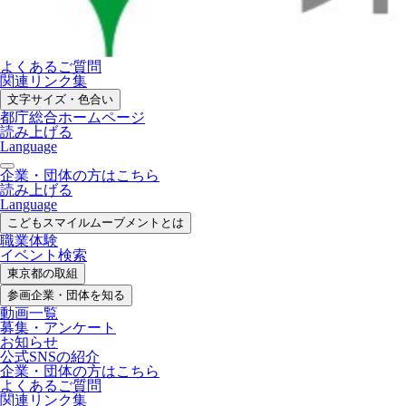
よくあるご質問
関連リンク集
文字サイズ・色合い
都庁総合ホームページ
読み上げる
Language
企業・団体の方はこちら
読み上げる
Language
こどもスマイル
ムーブメントとは
職業体験
イベント検索
東京都の取組
参画企業・
団体を知る
動画一覧
募集・
アンケート
お知らせ
公式SNS
の紹介
企業・団体の方
はこちら
よくあるご質問
関連リンク集