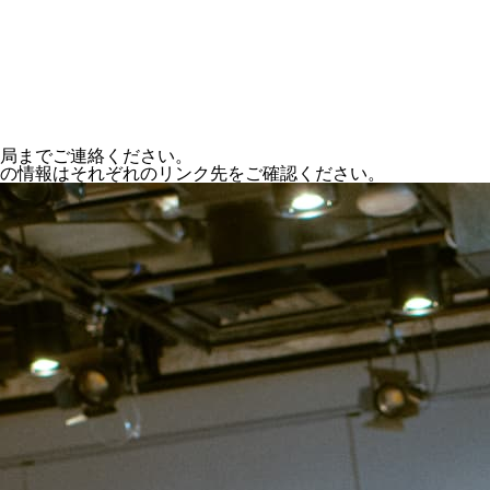
局までご連絡ください。
の情報はそれぞれのリンク先をご確認ください。