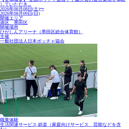
していただき...
2026年08月08日(土)〜
2026年08月09日(日)
開催エリア
港区、墨田区
開催場所
ひがしんアリーナ（墨田区総合体育館）
主催
一般社団法人日本ボッチャ協会
職業体験
生活関連サービス,娯楽（家庭向けサービス、芸能などを含