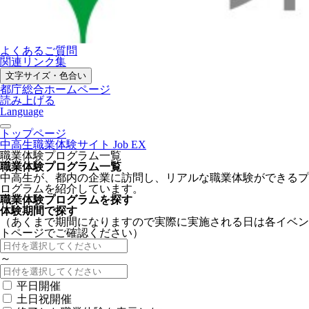
よくあるご質問
関連リンク集
文字サイズ・色合い
都庁総合ホームページ
読み上げる
Language
トップページ
中高生職業体験サイト Job EX
職業体験プログラム一覧
職業体験プログラム一覧
中高生が、都内の企業に訪問し、リアルな職業体験ができるプ
ログラムを紹介しています。
職業体験プログラムを探す
体験期間で探す
（あくまで期間になりますので実際に実施される日は各イベン
トページでご確認ください）
～
平日開催
土日祝開催