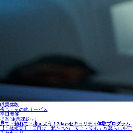
職業体験
複合・その他サービス
平日開催
提案(企業課題型)
見て・触れて・考えよう！2daysセキュリティ体験プログラム
【全体概要】 1日目は、私たちの「安全・安心」な暮らしを守