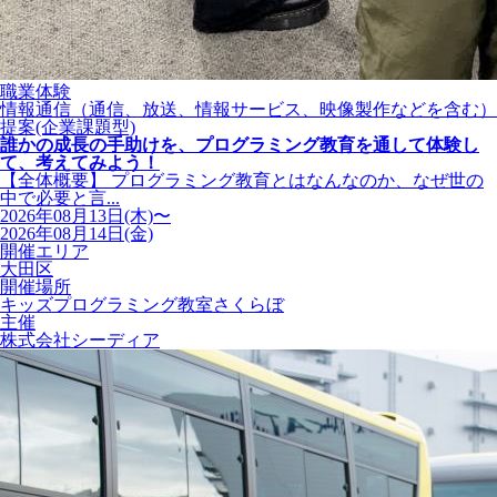
職業体験
情報通信（通信、放送、情報サービス、映像製作などを含む）
提案(企業課題型)
誰かの成長の手助けを、プログラミング教育を通して体験し
て、考えてみよう！
【全体概要】 プログラミング教育とはなんなのか、なぜ世の
中で必要と言...
2026年08月13日(木)〜
2026年08月14日(金)
開催エリア
大田区
開催場所
キッズプログラミング教室さくらぼ
主催
株式会社シーディア