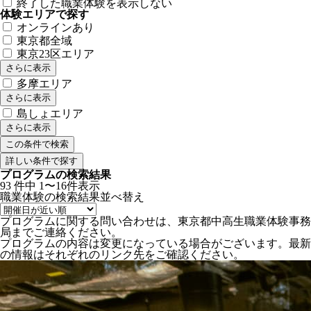
終了した職業体験を表示しない
体験エリアで探す
オンラインあり
東京都全域
東京23区エリア
さらに表示
多摩エリア
さらに表示
島しょエリア
さらに表示
詳しい条件で探す
プログラムの検索結果
93
件中
1〜16件表示
職業体験の検索結果
並べ替え
プログラムに関する問い合わせは、東京都中高生職業体験事務
局までご連絡ください。
プログラムの内容は変更になっている場合がございます。最新
の情報はそれぞれのリンク先をご確認ください。