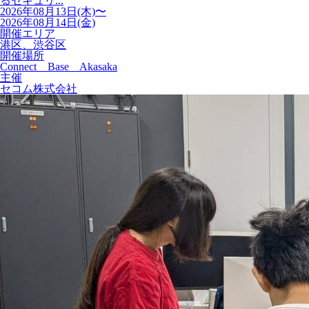
るセキュリ...
2026年08月13日(木)〜
2026年08月14日(金)
開催エリア
港区、渋谷区
開催場所
Connect Base Akasaka
主催
セコム株式会社