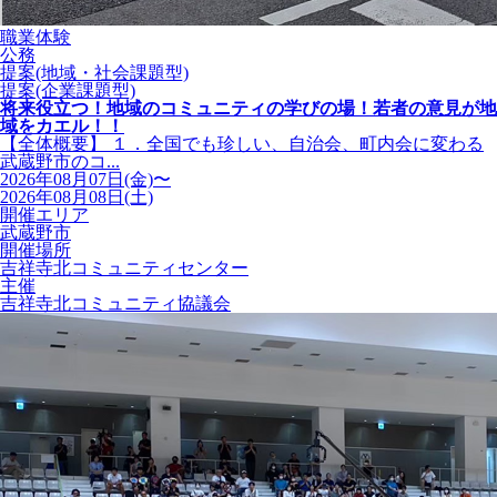
職業体験
公務
提案(地域・社会課題型)
提案(企業課題型)
将来役立つ！地域のコミュニティの学びの場！若者の意見が地
域をカエル！！
【全体概要】 １．全国でも珍しい、自治会、町内会に変わる
武蔵野市のコ...
2026年08月07日(金)〜
2026年08月08日(土)
開催エリア
武蔵野市
開催場所
吉祥寺北コミュニティセンター
主催
吉祥寺北コミュニティ協議会