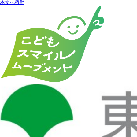
本文へ移動