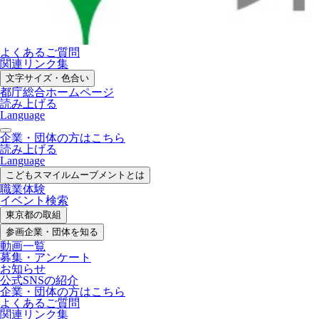
よくあるご質問
関連リンク集
文字サイズ・色合い
都庁総合ホームページ
読み上げる
Language
企業・団体の方はこちら
読み上げる
Language
こどもスマイル
ムーブメントとは
職業体験
イベント検索
東京都の取組
参画企業・
団体を知る
動画一覧
募集・
アンケート
お知らせ
公式SNS
の紹介
企業・団体の方
はこちら
よくあるご質問
関連リンク集