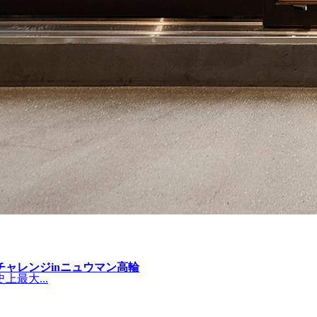
チャレンジinニュウマン高輪
最大...