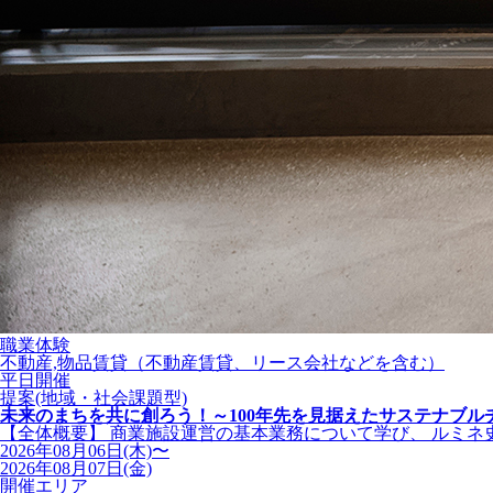
職業体験
不動産,物品賃貸（不動産賃貸、リース会社などを含む）
平日開催
提案(地域・社会課題型)
未来のまちを共に創ろう！～100年先を見据えたサステナブル
【全体概要】 商業施設運営の基本業務について学び、 ルミネ史上
2026年08月06日(木)〜
2026年08月07日(金)
開催エリア