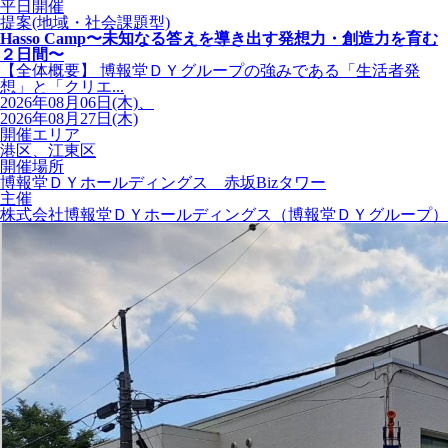
平日開催
提案(地域・社会課題型)
Hasso Camp〜未知なる答えを導き出す発想力・創造力を育む
２日間〜
【全体概要】 博報堂ＤＹグループの強みである「生活者発
想」と「クリエ...
2026年08月06日(木)、
2026年08月27日(木)
開催エリア
港区、江東区
開催場所
博報堂ＤＹホールディングス 赤坂Bizタワー
主催
株式会社博報堂ＤＹホールディングス（博報堂ＤＹグループ）