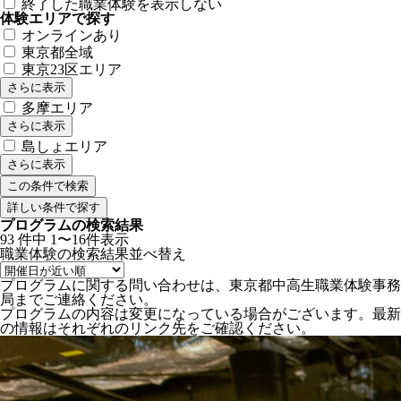
終了した職業体験を表示しない
体験エリアで探す
オンラインあり
東京都全域
東京23区エリア
さらに表示
多摩エリア
さらに表示
島しょエリア
さらに表示
詳しい条件で探す
プログラムの検索結果
93
件中
1〜16件表示
職業体験の検索結果
並べ替え
プログラムに関する問い合わせは、東京都中高生職業体験事務
局までご連絡ください。
プログラムの内容は変更になっている場合がございます。最新
の情報はそれぞれのリンク先をご確認ください。