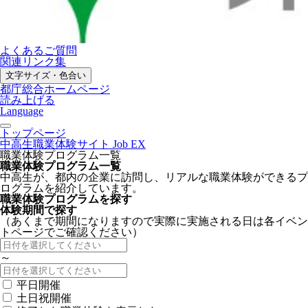
よくあるご質問
関連リンク集
文字サイズ・色合い
都庁総合ホームページ
読み上げる
Language
トップページ
中高生職業体験サイト Job EX
職業体験プログラム一覧
職業体験プログラム一覧
中高生が、都内の企業に訪問し、リアルな職業体験ができるプ
ログラムを紹介しています。
職業体験プログラムを探す
体験期間で探す
（あくまで期間になりますので実際に実施される日は各イベン
トページでご確認ください）
～
平日開催
土日祝開催