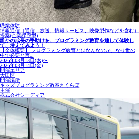
職業体験
情報通信（通信、放送、情報サービス、映像製作などを含む）
提案(企業課題型)
誰かの成長の手助けを、プログラミング教育を通して体験し
て、考えてみよう！
【全体概要】 プログラミング教育とはなんなのか、なぜ世の
中で必要と言...
2026年08月13日(木)〜
2026年08月14日(金)
開催エリア
大田区
開催場所
キッズプログラミング教室さくらぼ
主催
株式会社シーディア