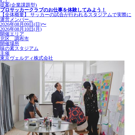
む）
提案(企業課題型)
プロサッカークラブのお仕事を体験してみよう！
【全体概要】 サッカーの試合が行われるスタジアムで実際に
運営メンバー...
2026年08月09日(日)〜
2026年08月10日(月)
開催エリア
北区、調布市
開催場所
味の素スタジアム
主催
東京ヴェルディ株式会社