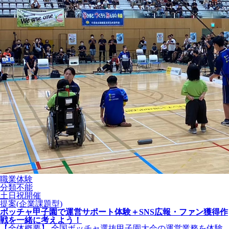
職業体験
分類不能
土日祝開催
提案(企業課題型)
ボッチャ甲子園で運営サポート体験＋SNS広報・ファン獲得作
戦を一緒に考えよう！
【全体概要】 全国ボッチャ選抜甲子園大会の運営業務を体験