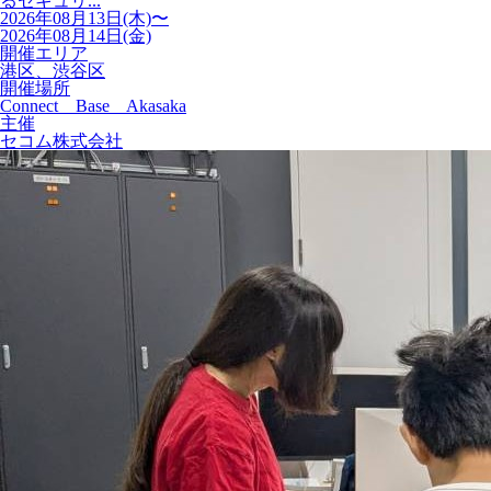
るセキュリ...
2026年08月13日(木)〜
2026年08月14日(金)
開催エリア
港区、渋谷区
開催場所
Connect Base Akasaka
主催
セコム株式会社