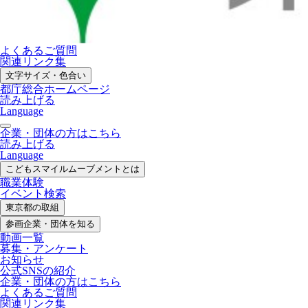
よくあるご質問
関連リンク集
文字サイズ・色合い
都庁総合ホームページ
読み上げる
Language
企業・団体の方はこちら
読み上げる
Language
こどもスマイル
ムーブメントとは
職業体験
イベント検索
東京都の取組
参画企業・
団体を知る
動画一覧
募集・
アンケート
お知らせ
公式SNS
の紹介
企業・団体の方
はこちら
よくあるご質問
関連リンク集