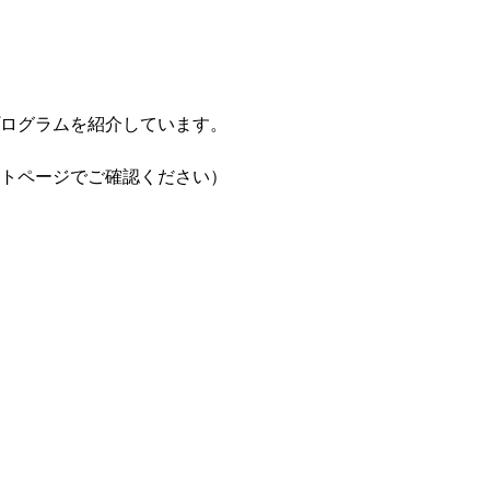
ログラムを紹介しています。
トページでご確認ください）