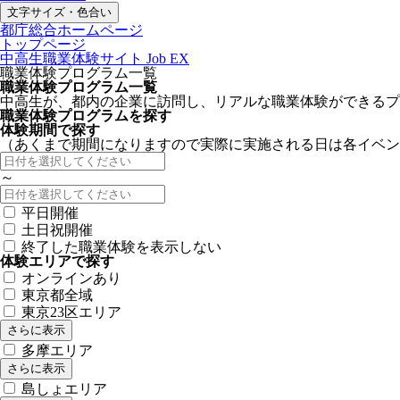
文字サイズ・色合い
都庁総合ホームページ
トップページ
中高生職業体験サイト Job EX
職業体験プログラム一覧
職業体験プログラム一覧
中高生が、都内の企業に訪問し、リアルな職業体験ができるプ
職業体験プログラムを探す
体験期間で探す
（あくまで期間になりますので実際に実施される日は各イベン
～
平日開催
土日祝開催
終了した職業体験を表示しない
体験エリアで探す
オンラインあり
東京都全域
東京23区エリア
さらに表示
多摩エリア
さらに表示
島しょエリア