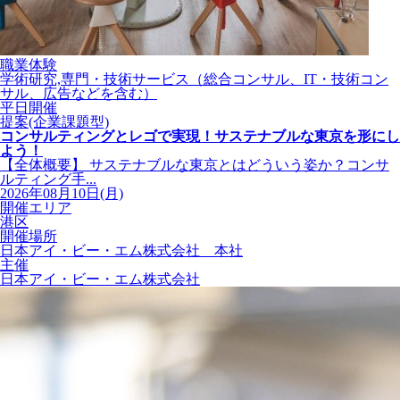
職業体験
学術研究,専門・技術サービス（総合コンサル、IT・技術コン
サル、広告などを含む）
平日開催
提案(企業課題型)
コンサルティングとレゴで実現！サステナブルな東京を形にし
よう！
【全体概要】 サステナブルな東京とはどういう姿か？コンサ
ルティング手...
2026年08月10日(月)
開催エリア
港区
開催場所
日本アイ・ビー・エム株式会社 本社
主催
日本アイ・ビー・エム株式会社