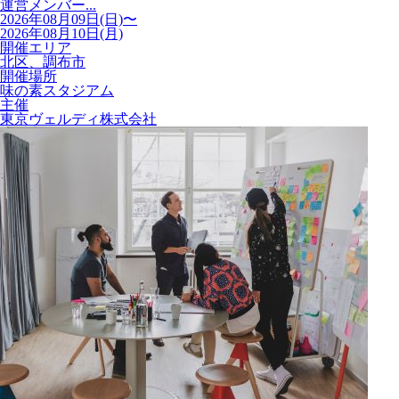
運営メンバー...
2026年08月09日(日)〜
2026年08月10日(月)
開催エリア
北区、調布市
開催場所
味の素スタジアム
主催
東京ヴェルディ株式会社