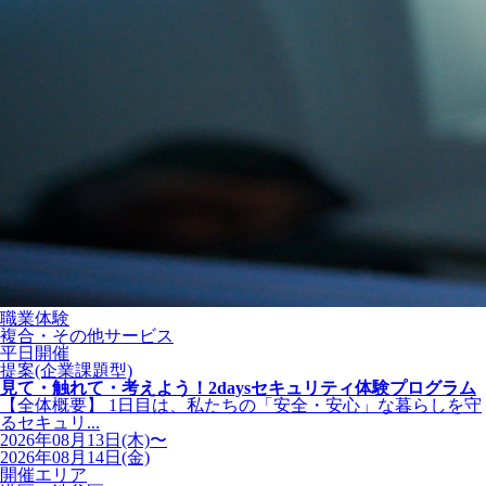
職業体験
複合・その他サービス
平日開催
提案(企業課題型)
見て・触れて・考えよう！2daysセキュリティ体験プログラム
【全体概要】 1日目は、私たちの「安全・安心」な暮らしを守
るセキュリ...
2026年08月13日(木)〜
2026年08月14日(金)
開催エリア