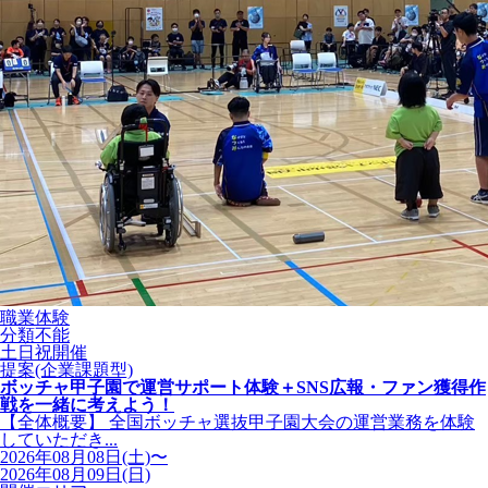
職業体験
分類不能
土日祝開催
提案(企業課題型)
ボッチャ甲子園で運営サポート体験＋SNS広報・ファン獲得作
戦を一緒に考えよう！
【全体概要】 全国ボッチャ選抜甲子園大会の運営業務を体験
していただき...
2026年08月08日(土)〜
2026年08月09日(日)