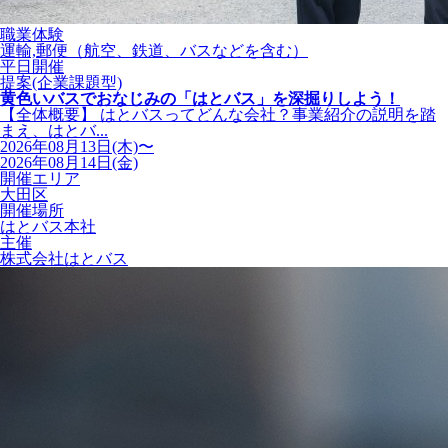
職業体験
運輸,郵便（航空、鉄道、バスなどを含む）
平日開催
提案(企業課題型)
黄色いバスでおなじみの「はとバス」を深掘りしよう！
【全体概要】 はとバスってどんな会社？事業紹介の説明を踏
まえ、はとバ...
2026年08月13日(木)〜
2026年08月14日(金)
開催エリア
大田区
開催場所
はとバス本社
主催
株式会社はとバス