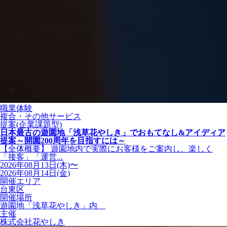
職業体験
複合・その他サービス
提案(企業課題型)
日本最古の遊園地「浅草花やしき」でおもてなし&アイディア
提案～開園200周年を目指すには～
【全体概要】 遊園地内で実際にお客様をご案内し、楽しく
「接客」「運営...
2026年08月13日(木)〜
2026年08月14日(金)
開催エリア
台東区
開催場所
遊園地「浅草花やしき」内
主催
株式会社花やしき