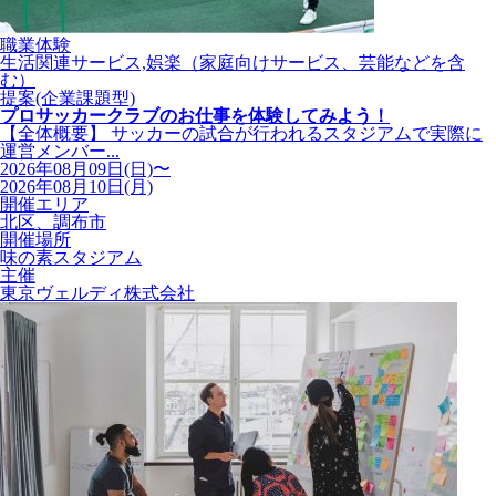
職業体験
生活関連サービス,娯楽（家庭向けサービス、芸能などを含
む）
提案(企業課題型)
プロサッカークラブのお仕事を体験してみよう！
【全体概要】 サッカーの試合が行われるスタジアムで実際に
運営メンバー...
2026年08月09日(日)〜
2026年08月10日(月)
開催エリア
北区、調布市
開催場所
味の素スタジアム
主催
東京ヴェルディ株式会社