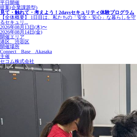
平日開催
提案(企業課題型)
見て・触れて・考えよう！2daysセキュリティ体験プログラム
【全体概要】 1日目は、私たちの「安全・安心」な暮らしを守
るセキュリ...
2026年08月13日(木)〜
2026年08月14日(金)
開催エリア
港区、渋谷区
開催場所
Connect Base Akasaka
主催
セコム株式会社