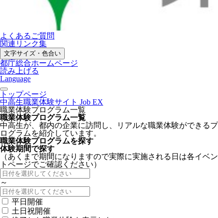
よくあるご質問
関連リンク集
文字サイズ・色合い
都庁総合ホームページ
読み上げる
Language
トップページ
中高生職業体験サイト Job EX
職業体験プログラム一覧
職業体験プログラム一覧
中高生が、都内の企業に訪問し、リアルな職業体験ができるプ
ログラムを紹介しています。
職業体験プログラムを探す
体験期間で探す
（あくまで期間になりますので実際に実施される日は各イベン
トページでご確認ください）
～
平日開催
土日祝開催