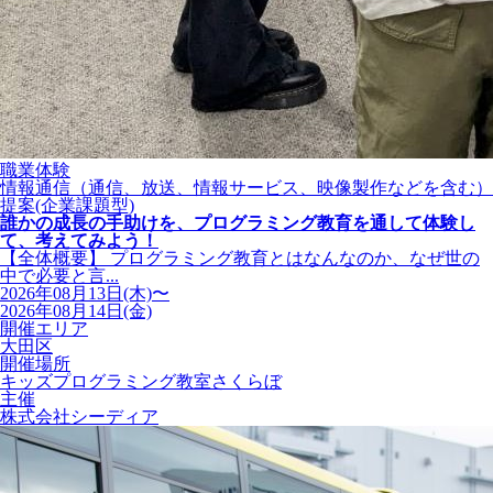
職業体験
情報通信（通信、放送、情報サービス、映像製作などを含む）
提案(企業課題型)
誰かの成長の手助けを、プログラミング教育を通して体験し
て、考えてみよう！
【全体概要】 プログラミング教育とはなんなのか、なぜ世の
中で必要と言...
2026年08月13日(木)〜
2026年08月14日(金)
開催エリア
大田区
開催場所
キッズプログラミング教室さくらぼ
主催
株式会社シーディア