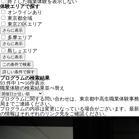
終了した職業体験を表示しない
体験エリアで探す
オンラインあり
東京都全域
東京23区エリア
さらに表示
多摩エリア
さらに表示
島しょエリア
さらに表示
詳しい条件で探す
プログラムの検索結果
93
件中
1〜16件表示
職業体験の検索結果
並べ替え
プログラムに関する問い合わせは、東京都中高生職業体験事務
局までご連絡ください。
プログラムの内容は変更になっている場合がございます。最新
の情報はそれぞれのリンク先をご確認ください。