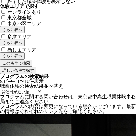
終了した職業体験を表示しない
体験エリアで探す
オンラインあり
東京都全域
東京23区エリア
さらに表示
多摩エリア
さらに表示
島しょエリア
さらに表示
詳しい条件で探す
プログラムの検索結果
93
件中
1〜16件表示
職業体験の検索結果
並べ替え
プログラムに関する問い合わせは、東京都中高生職業体験事務
局までご連絡ください。
プログラムの内容は変更になっている場合がございます。最新
の情報はそれぞれのリンク先をご確認ください。