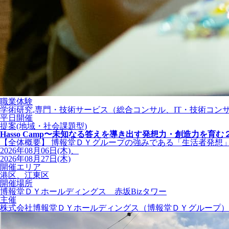
職業体験
学術研究,専門・技術サービス（総合コンサル、IT・技術コン
平日開催
提案(地域・社会課題型)
Hasso Camp〜未知なる答えを導き出す発想力・創造力を育む
【全体概要】 博報堂ＤＹグループの強みである「生活者発想」と
2026年08月06日(木)、
2026年08月27日(木)
開催エリア
港区、江東区
開催場所
博報堂ＤＹホールディングス 赤坂Bizタワー
主催
株式会社博報堂ＤＹホールディングス（博報堂ＤＹグループ）