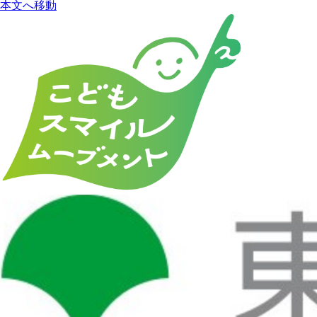
本文へ移動