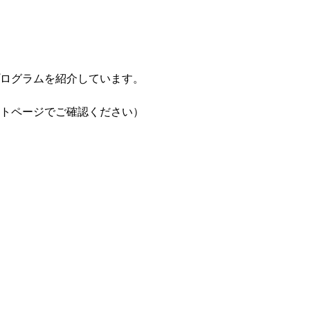
ログラムを紹介しています。
トページでご確認ください）