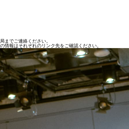
局までご連絡ください。
の情報はそれぞれのリンク先をご確認ください。