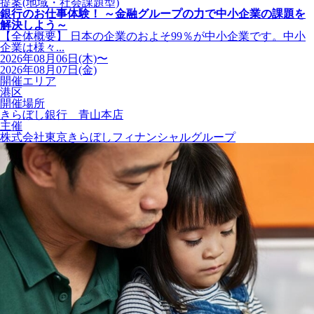
提案(地域・社会課題型)
銀行のお仕事体験！ ～金融グループの力で中小企業の課題を
解決しよう～
【全体概要】 日本の企業のおよそ99％が中小企業です。中小
企業は様々...
2026年08月06日(木)〜
2026年08月07日(金)
開催エリア
港区
開催場所
きらぼし銀行 青山本店
主催
株式会社東京きらぼしフィナンシャルグループ