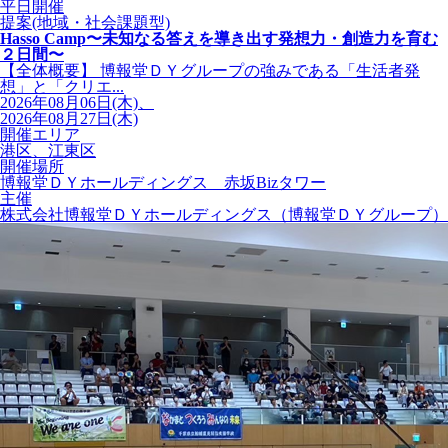
平日開催
提案(地域・社会課題型)
Hasso Camp〜未知なる答えを導き出す発想力・創造力を育む
２日間〜
【全体概要】 博報堂ＤＹグループの強みである「生活者発
想」と「クリエ...
2026年08月06日(木)、
2026年08月27日(木)
開催エリア
港区、江東区
開催場所
博報堂ＤＹホールディングス 赤坂Bizタワー
主催
株式会社博報堂ＤＹホールディングス（博報堂ＤＹグループ）