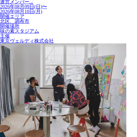
運営メンバー...
2026年08月09日(日)〜
2026年08月10日(月)
開催エリア
北区、調布市
開催場所
味の素スタジアム
主催
東京ヴェルディ株式会社