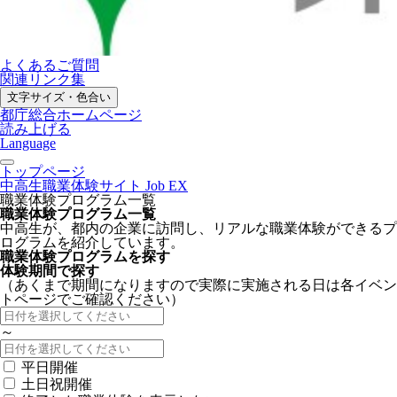
よくあるご質問
関連リンク集
文字サイズ・色合い
都庁総合ホームページ
読み上げる
Language
トップページ
中高生職業体験サイト Job EX
職業体験プログラム一覧
職業体験プログラム一覧
中高生が、都内の企業に訪問し、リアルな職業体験ができるプ
ログラムを紹介しています。
職業体験プログラムを探す
体験期間で探す
（あくまで期間になりますので実際に実施される日は各イベン
トページでご確認ください）
～
平日開催
土日祝開催