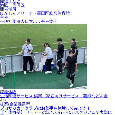
開催エリア
港区、墨田区
開催場所
ひがしんアリーナ（墨田区総合体育館）
主催
一般社団法人日本ボッチャ協会
職業体験
生活関連サービス,娯楽（家庭向けサービス、芸能などを含
む）
提案(企業課題型)
プロサッカークラブのお仕事を体験してみよう！
【全体概要】 サッカーの試合が行われるスタジアムで実際に