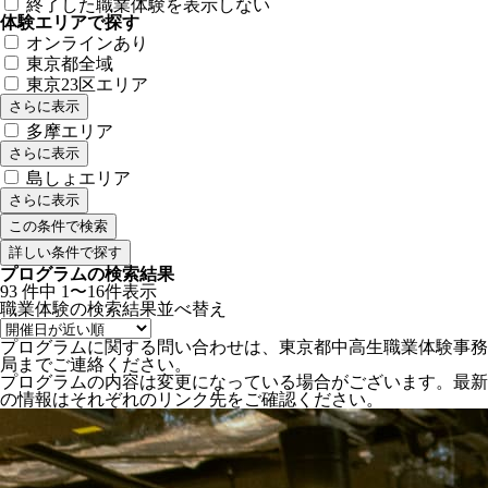
終了した職業体験を表示しない
体験エリアで探す
オンラインあり
東京都全域
東京23区エリア
さらに表示
多摩エリア
さらに表示
島しょエリア
さらに表示
詳しい条件で探す
プログラムの検索結果
93
件中
1〜16件表示
職業体験の検索結果
並べ替え
プログラムに関する問い合わせは、東京都中高生職業体験事務
局までご連絡ください。
プログラムの内容は変更になっている場合がございます。最新
の情報はそれぞれのリンク先をご確認ください。