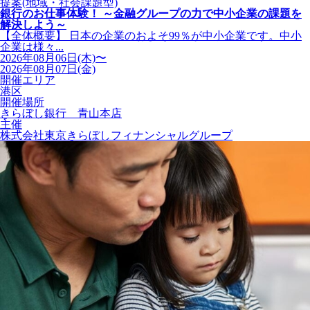
提案(地域・社会課題型)
銀行のお仕事体験！ ～金融グループの力で中小企業の課題を
解決しよう～
【全体概要】 日本の企業のおよそ99％が中小企業です。中小
企業は様々...
2026年08月06日(木)〜
2026年08月07日(金)
開催エリア
港区
開催場所
きらぼし銀行 青山本店
主催
株式会社東京きらぼしフィナンシャルグループ