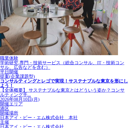
職業体験
学術研究,専門・技術サービス（総合コンサル、IT・技術コン
サル、広告などを含む）
平日開催
提案(企業課題型)
コンサルティングとレゴで実現！サステナブルな東京を形にし
よう！
【全体概要】 サステナブルな東京とはどういう姿か？コンサ
ルティング手...
2026年08月10日(月)
開催エリア
港区
開催場所
日本アイ・ビー・エム株式会社 本社
主催
日本アイ・ビー・エム株式会社