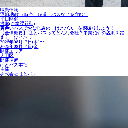
職業体験
運輸,郵便（航空、鉄道、バスなどを含む）
平日開催
提案(企業課題型)
黄色いバスでおなじみの「はとバス」を深掘りしよう！
【全体概要】 はとバスってどんな会社？事業紹介の説明を踏
まえ、はとバ...
2026年08月13日(木)〜
2026年08月14日(金)
開催エリア
大田区
開催場所
はとバス本社
主催
株式会社はとバス