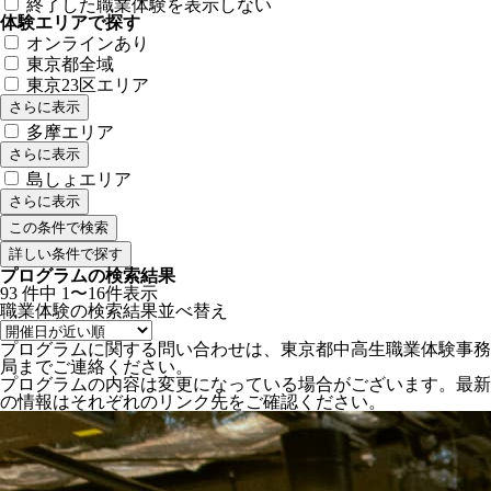
終了した職業体験を表示しない
体験エリアで探す
オンラインあり
東京都全域
東京23区エリア
さらに表示
多摩エリア
さらに表示
島しょエリア
さらに表示
詳しい条件で探す
プログラムの検索結果
93
件中
1〜16件表示
職業体験の検索結果
並べ替え
プログラムに関する問い合わせは、東京都中高生職業体験事務
局までご連絡ください。
プログラムの内容は変更になっている場合がございます。最新
の情報はそれぞれのリンク先をご確認ください。