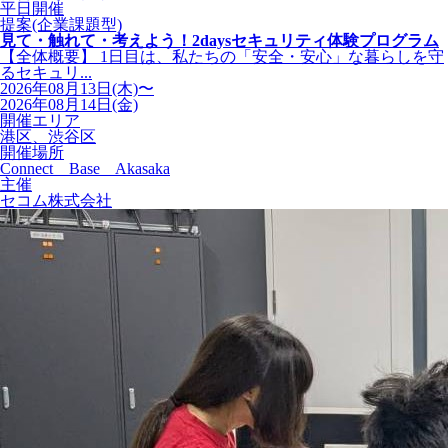
平日開催
提案(企業課題型)
見て・触れて・考えよう！2daysセキュリティ体験プログラム
【全体概要】 1日目は、私たちの「安全・安心」な暮らしを守
るセキュリ...
2026年08月13日(木)〜
2026年08月14日(金)
開催エリア
港区、渋谷区
開催場所
Connect Base Akasaka
主催
セコム株式会社