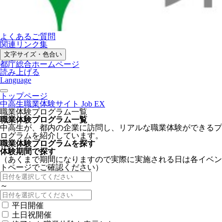
よくあるご質問
関連リンク集
文字サイズ・色合い
都庁総合ホームページ
読み上げる
Language
トップページ
中高生職業体験サイト Job EX
職業体験プログラム一覧
職業体験プログラム一覧
中高生が、都内の企業に訪問し、リアルな職業体験ができるプ
ログラムを紹介しています。
職業体験プログラムを探す
体験期間で探す
（あくまで期間になりますので実際に実施される日は各イベン
トページでご確認ください）
～
平日開催
土日祝開催