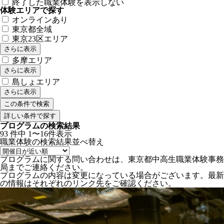
終了した職業体験を表示しない
体験エリアで探す
オンラインあり
東京都全域
東京23区エリア
さらに表示
多摩エリア
さらに表示
島しょエリア
さらに表示
詳しい条件で探す
プログラムの検索結果
93
件中
1〜16件表示
職業体験の検索結果
並べ替え
プログラムに関する問い合わせは、東京都中高生職業体験事務
局までご連絡ください。
プログラムの内容は変更になっている場合がございます。最新
の情報はそれぞれのリンク先をご確認ください。