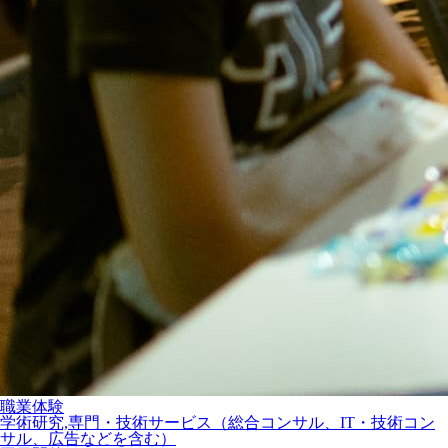
職業体験
学術研究,専門・技術サービス（総合コンサル、IT・技術コン
サル、広告などを含む）