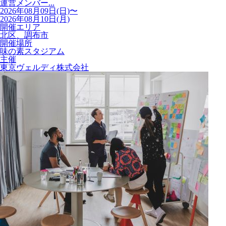
運営メンバー...
2026年08月09日(日)〜
2026年08月10日(月)
開催エリア
北区、調布市
開催場所
味の素スタジアム
主催
東京ヴェルディ株式会社